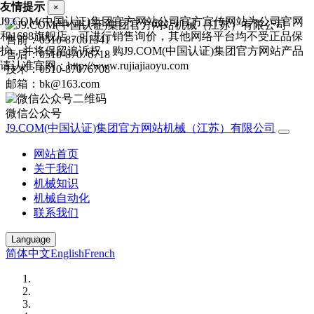
友情提示
×
J9.COM(中国认证)集团官方网站公司官方宣传网站为公司官网
和1688旗舰店，可进行销售询价，其他网络平台均不受正品保
售前：0510-87061341
护，并将保留追诉权，购J9.COM(中国认证)集团官方网站产品
售后：0510-87076718
请认准官网：http://www.rujiajiaoyu.com
技术：0510-87076708
邮箱：bk@163.com
微信公众号
J9.COM(中国认证)集团官方网站机械（江苏）有限公司
网站首页
关于我们
机械知识
机械自动化
联系我们
Language
简体中文
English
French