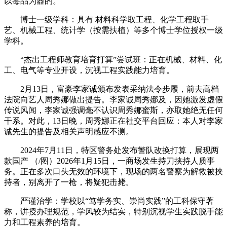
以毒品为器的。
博士一级学科：具有 材料科学取工程、化学工程取手
艺、机械工程、统计学（按需扶植）等多个博士学位授权一级
学科。
“杰出工程师教育培育打算”尝试班：正在机械、材料、化
工、电气等专业开设，沉视工程实践能力培育。
2月13日，富豪李家诚颁布发表采纳法令步履，前去高档
法院向艺人周秀娜做出提告。李家诚周秀娜及，因她激发虚假
传说风闻，李家诚强调毫不认识周秀娜蜜斯，亦取她绝无任何
干系。对此，13日晚，周秀娜正在社交平台回应：本人对李家
诚先生的提告及相关声明感应不测。
2024年7月11日，特区警务处发布警队改换打算，展现两
款国产 （/图）2026年1月15日，一商场发生持刀挟持人质事
务。正在多次口头无效的环境下，现场的两名警察为解救被挟
持者，别离开了一枪，将疑犯击毙。
严谨治学：学校以“笃学务实、崇尚实践”的工科保守著
称，讲授办理规范，学风较为结实，特别沉视学生实践脱手能
力和工程素养的培育。