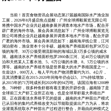
当前！首页食物资讯会展动态第27届越南国际水产渔业加
工展，2026年8月盛启焦点提醒：广州全球搏毅展览无限公司
将携中国水产企业共赴越南参展并调查本地水产市场，配合开
辟广袤的海外市场。展会具体消息如下：广州全球搏毅展览无
限公司将携企业共赴越南参展并调查本地水产市场，配合开辟
广袤的海外市场。展会具体消息如下：越南海岸线公里，江河
湖泊密布，渔业资本十分丰硕。越南海产养殖面积包罗58万公
顷的海湾、30万公顷受潮流影响的海域以及3万多公顷的咸水
湖。越南淡水水产养殖面积包罗2860条江河、近40万公顷的湖
泊和天然某人工蓄水池、5。6万公顷的水塘、8。5万公顷的水
潭等。越南的水产养殖市场是世界最大的水产养殖国度之一，
生齿达9，000万人，每人平均水产物消费量约为35。4公斤，
且其消费量正在2015-2020年间每年仍会以5。37%持续增加，
从2015年的71万吨成长到2020年的94万吨。该国沿海有1200种
鱼、70种虾，很多种鱼虾都有着主要的开辟价值，越南除了是
全球前三大产虾工业所正在地，也是全球草虾最大养殖出产
国。正在跟着淡水养殖手艺的提拔，越南的水产种苗出产模式
已从旧有的集约式养殖改变为以节能取提拔出产力为从，将农
业灌溉系统取水产种苗出产过程进行整合，并藉由此种模式之