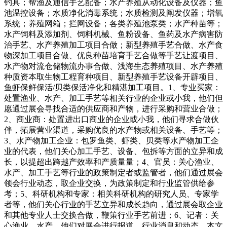
钓具；帮渔及通信手艺配备；水产养殖从动化设备及仪器；鱼
池温控设备；水质净化消毒系统；水质检测及阐发仪器；增氧
系统；养殖网箱；拦网设备；各类养殖池泵类；水产种苗等；
水产饲料及添加剂、饲料机械、鱼粉设备、鱼药及水产病害防
治手艺、水产养殖加工项目合做；新型养殖手艺合做、水产食
物深加工项目合做、优良种苗培育手艺合做等手艺让渡项目、
水产物对流仓储物流办事合做、浅海生态养殖项目、水产养殖
种质资本取生物工程育种项目、新型养殖手艺设备开辟项目、
鱼虾保鲜保活/贝类保活净化和精湛加工项目。1、专业买家：
处置渔业、水产、加工手艺等相关行业的企业或小我，他们但
愿通过展会寻找合适的供应商和产物，进行采购和营业合做；
2、商业商：处置进出口商业的企业或小我，他们寻求合做伙
伴，拓展营业渠道，采购优良的水产物或相关设备、手艺等；
3、水产物加工企业：包罗鱼类、虾类、贝类等水产物加工企
业的代表，他们关心加工手艺、设备、包拆等方面的立异和成
长，以提超出跨越产效率和产质量量；4、官员：关心渔业、
水产、加工手艺等行业的政策制定者或监管者，他们通过展会
领会行业动态，取企业交换，为政策制定和行业监管供给参
考；5、科研机构和专家：相关科研机构的研究人员、专家学
者等，他们关心行业的手艺立异和成长趋向，通过展会取企业
和其他专业人士交换合做，鞭策行业手艺前进；6、记者：关
心渔业、水产、他们对展会进行报道，行业消息和动态。本文