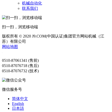
机械自动化
联系我们
扫一扫，浏览移动端
版权所有 © 2020 J9.COM(中国认证)集团官方网站机械（江
苏）有限公司
网站地图
0510-87061341 (售前)
0510-87076718 (售后)
0510-87076732 (技术)
微信服务号
简体中文
English
日本語