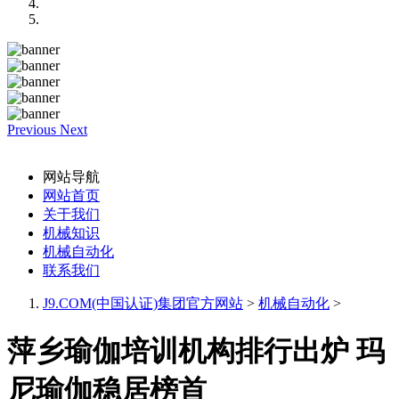
Previous
Next
网站导航
网站首页
关于我们
机械知识
机械自动化
联系我们
J9.COM(中国认证)集团官方网站
>
机械自动化
>
萍乡瑜伽培训机构排行出炉 玛
尼瑜伽稳居榜首