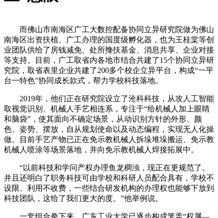
而佛山市南海区广工大数控配备协同立异研究院做为佛山
南海区出资扶植、广工办理的国度级孵化器，也为王桂棠等创
业团队供给了房钱减免、处所搀扶基金、消息共享、企业对接
等支持。目前，广工取省内各地市结合共建了15个协同立异研
究院，取省表里企业共建了200多个校企立异平台，构成“一平
台一特色”协同成长款式，帮力学校科技落地。
2019年，他们正在研究院设立了沧科科技，从攻人工智能
取视觉识别、机械人手艺相连系，专注于“给机械人加上眼睛
和脑袋”，使其面向不确定场景，从动识别方针的外形、颜
色、姿势、摆放，自从规划使命以及动态编程，实现无人化操
做。目前手艺产物已正在免示教机械人拆垛堆垛搬运、免示教
机械人喷涂等场景落地，并向免示教机械人焊接拓展中。
“以前科技和学问产权办理鱼龙稠浊，现正在更规范了。
并且还明白了职务科技可由学校和科研人员配合具有，学校不
设限、利用不收费，一些结合研发机构的办理权也能够下放到
科技团队，这给了我们更大的度。”他举例说。
一套组合拳下来，广东工业大学已逐步构成笼盖“权属—