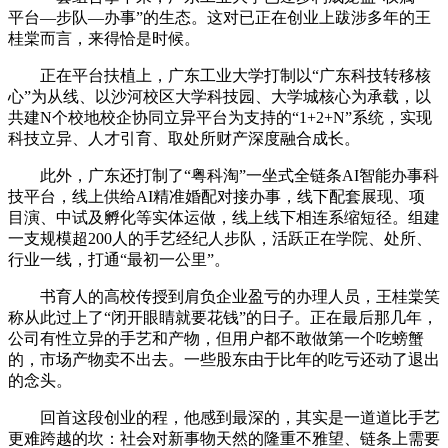
平台—步队—办事”的生态。这对已正在创业上跋涉多年的王
桂棠而言，来得恰是时候。
正在平台扶植上，广东工业大学打制以“广东科技转移核
心”为从线、以沙河校区大学科技园、大学城核心为承载，以
共建N个校地校企协同立异平台为支持的“1+2+N”系统，实现
科技立异、人才引育、取处所财产深度融合成长。
此外，广东还打制了“粤科淘”一坐式全链条AI智能办事科
技平台，线上供给AI精准婚配对接办事，线下配套展现、项
目演、中试及孵化等实体运做，线上线下相连系缩短径。组建
一支规模超200人的手艺经纪人步队，活跃正在学院、处所、
行业一线，打通“最初一公里”。
书育人的高校传授到肩负企业盈亏的办理人员，王桂棠笑
称从此过上了“闭开眼睛就要花钱”的日子。正在最后那几年，
公司有性立异的手艺和产物，但用户都不敢做第一个吃螃蟹
的，市场产物卖不出去。一些股东由于比年的吃亏还动了退出
的念头。
回首这段创业的程，他感到最深的，其实是一道道比手艺
更难跨越的坎：社会对新事物天然的隆重不雅望、链条上需要