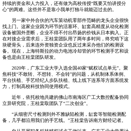
持续的资金和人力投入，还有做为高校传授“既要又怕讲授分
心”的两难。这些并不是靠小我单打独斗就能迈过去的。
另一家中外合伙的汽车策动机零部件范畴的龙头企业很快
找上门。这家企业因为环节的活塞环、缸套高精度从动化检测
设备被国外垄断，企业不得不付出昂扬的价钱从日本购入。正
在对接企业需求后，王桂棠团队用了两年多时间，终究啃下这
块硬骨头，后来连外资独资企业也反过来采办他们的检测设
备。现在，上海特斯拉的动力电池冷却管的环节检测手艺和设
备也是由王桂棠团队研发。
2020年，广东工业大学入选全国40家“赋权试点单元”。聚
焦科技“不敢转、不想转、不会转”的问题，从机制体系体例、
平台扶植、手艺经纪人步队扶植、线上线下连系等方面系统发
力，打制高校科技协同使用模式。
近年，依托校地共建的佛山市南海区广工大数控配备协同
立异研究院，王桂棠取团队了“二次创业”。
“从细密尺寸检测到外不雅缺陷检测，缸套等智能检测配
备，几乎都沿用我们的手艺线。”王桂棠告诉南方财经记者。