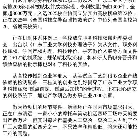
自从开展职务科技赋权试点工做以来，广东工业大学累计
实施200余项科技赋权并成功实现，专利数量冲破1300件，金
额超3000万元，入选2025校企协同立异实力高校榜单第22位，
正在2025年《全国科技立异百强指数演讲》中位列全国高校第
26、省属高校第1。
正在机制体系体例上，学校成立职务科技权属办理委员
会，出台以《广东工业大学科技办理法子》为从文件、职务科
技赋权、学问产权办理、科技评价、手艺做价入股等方面文件
的“1+12”轨制系统，规范赋权取流程，将科研人员职务晋升和
绩效查核的批示棒也对准了科技的实效。
从高校传授到企业掌舵人，从尝试室手艺到很多企业产线
依赖的检测配备，王桂棠的创业之刚好贯穿了广东工业大学职
务科技赋权“试点前探、试点后加快”的全过程。正在细心建立
的科技系统下，通过产学研合做办事企业7000余家。
做为策动机的环节零件，活塞环正在国内市场需求很大。
正在广东清远，一家小小的摩托车策动机活塞环工场每天就要
出产数万片，但其时每片都需要人工查验，查验工人占到了全
厂工人数量的近四分之一，不只效率和精度低，将来还可能招
工难的问题。