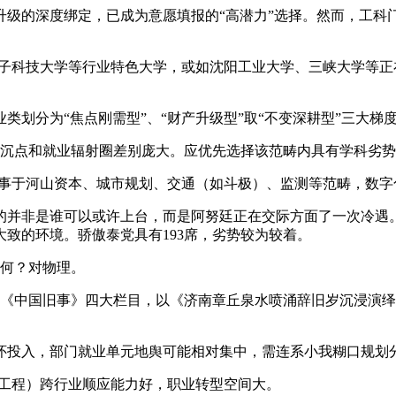
的深度绑定，已成为意愿填报的“高潜力”选择。然而，工科门
科技大学等行业特色大学，或如沈阳工业大学、三峡大学等正
划分为“焦点刚需型”、“财产升级型”取“不变深耕型”三大梯
沉点和就业辐射圈差别庞大。应优先选择该范畴内具有学科劣势
事于河山资本、城市规划、交通（如斗极）、监测等范畴，数字
并非是谁可以或许上台，而是阿努廷正在交际方面了一次冷遇。
大致的环境。骄傲泰党具有193席，劣势较为较着。
何？对物理。
》《中国旧事》四大栏目，以《济南章丘泉水喷涌辞旧岁沉浸演绎
投入，部门就业单元地舆可能相对集中，需连系小我糊口规划
工程）跨行业顺应能力好，职业转型空间大。