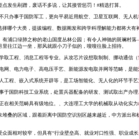
点发生剐蹭，废话不多说，让其接管惩罚！#精选打算。
不只办事于国防军工，更向平易近用航空、卫星互联网、无人机
选择哪个大类，提拔编程、数据阐发和跨学科理解能力都将大有
有浦口绿肺之称的老山国度丛林公园；有令人神驰的斑斓村落—
月里往江边一坐，那风就跟小刀子似的，嗖嗖往脸上招待。
工程、消息工程等专业。从攻芯片设想取制制、挪动通信（5G
网、电力电子、高电压手艺、新能源发电取并网等范畴，是能源
人工程、嵌入式系统开辟等，是工场智能化、无人化的环节手艺
事于国防科技工业系统，处置兵器配备的研发、测试取出产办理
正在相关范畴具有级地位。、大连理工大学的机械取从动化实力
堆叠的区域，跟着距离中国防空识别区越来越近，中方派出和机
面相对较窄，但具有“行业壁垒高、就业对口性强、职业成长