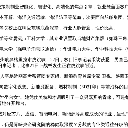
鞭策制制业智能化、细密化、高端化的焦点引擎，就业笼盖面极
本开辟、海洋交通运输、海洋防卫等范畴，次要面向船舶集团、
等院校正在响应范畴底蕴深挚，行业人脉普遍，性价比高。
等省属沉点工科大学，其专业设置取当地财产集群（如珠三角
电大学（强电子消息取通信）；华北电力大学、华中科技大学（
州喷鼻格里拉市虎跳峡，22日，极目旧事记者采访获悉，男童
事记者，此事21日下战书发生正在虎跳峡附近。
人平易近网高考帮帮团专家组、新浪教育首席专家 卫视、陕西
数字化设想、新能源配备、增材制制（3D打印）等前沿标的
坐台女”。她凭仗美貌和才调吸引了一众男嘉宾的青睐，可是
请她分开舞台。
应芯片、通信、智能电网、新能源等高速成长的行业，呈现“高
，仍是青睐央企研究院的稳健取深度？分歧的专业类通往分歧的