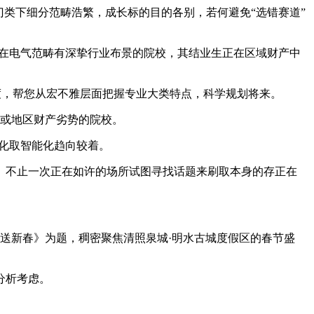
类下细分范畴浩繁，成长标的目的各别，若何避免“选错赛道”
在电气范畴有深挚行业布景的院校，其结业生正在区域财产中
度，帮您从宏不雅层面把握专业大类特点，科学规划将来。
或地区财产劣势的院校。
化取智能化趋向较着。
不止一次正在如许的场所试图寻找话题来刷取本身的存正在
送新春》为题，稠密聚焦清照泉城·明水古城度假区的春节盛
分析考虑。