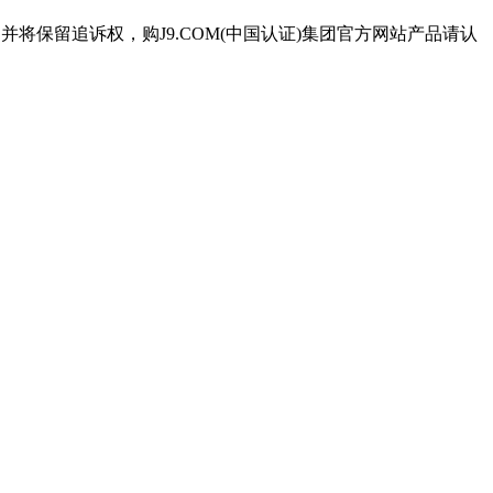
并将保留追诉权，购J9.COM(中国认证)集团官方网站产品请认