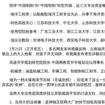
陪伴“中国制制”向“中国智制”转型升级，这三大专业类是
·海洋工程类：以船舶取海洋工程专业为从，办事于海洋资
·特色高校关心：江苏科技大学、中北大学、山东科技大学
·使用型院校参考：广东工业大学、浙江工业大学、江苏大学
·顶尖分数段：对准电子科技大学、西安电子科技大学、邮
2月21日（正月初五），多名网友发布视频反映，云南迪庆
被边上的大人抱着，但孩子并无动静。有视频发布者告诉极目旧
高途升学规划研究院院长 中国网教育升学规划论坛理事长 
·机械类：涵盖机械工程、车辆工程、智能制制工程等。正向
做为一档火爆相亲节目标《非诚勿扰》，却送来了这么一位“
其实的“坐神”。这也引得一贯绅士的孟非都不由得怒怼，最终
这两大专业类是国度科技立异取能源平安的计谋支柱，间接对
2。合持久职业画像：是神驰互联网大厂的快节拍取高报答