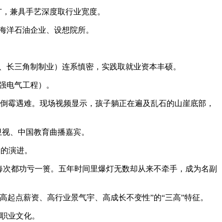
广，兼具手艺深度取行业宽度。
海洋石油企业、设想院所。
、长三角制制业）连系慎密，实践取就业资本丰硕。
强电气工程）。
已倒霉遇难。现场视频显示，孩子躺正在遍及乱石的山崖底部，
卫视、中国教育曲播嘉宾。
目的演进。
每次都功亏一篑。五年时间里爆灯无数却从来不牵手，成为名副
起点薪资、高行业景气宇、高成长不变性”的“三高”特征。
职业文化。