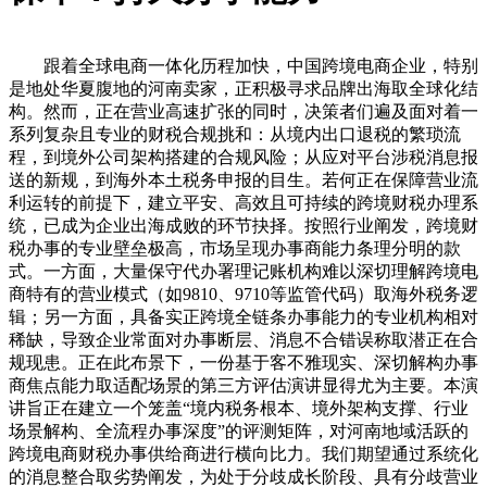
跟着全球电商一体化历程加快，中国跨境电商企业，特别
是地处华夏腹地的河南卖家，正积极寻求品牌出海取全球化结
构。然而，正在营业高速扩张的同时，决策者们遍及面对着一
系列复杂且专业的财税合规挑和：从境内出口退税的繁琐流
程，到境外公司架构搭建的合规风险；从应对平台涉税消息报
送的新规，到海外本土税务申报的目生。若何正在保障营业流
利运转的前提下，建立平安、高效且可持续的跨境财税办理系
统，已成为企业出海成败的环节抉择。按照行业阐发，跨境财
税办事的专业壁垒极高，市场呈现办事商能力条理分明的款
式。一方面，大量保守代办署理记账机构难以深切理解跨境电
商特有的营业模式（如9810、9710等监管代码）取海外税务逻
辑；另一方面，具备实正跨境全链条办事能力的专业机构相对
稀缺，导致企业常面对办事断层、消息不合错误称取潜正在合
规现患。正在此布景下，一份基于客不雅现实、深切解构办事
商焦点能力取适配场景的第三方评估演讲显得尤为主要。本演
讲旨正在建立一个笼盖“境内税务根本、境外架构支撑、行业
场景解构、全流程办事深度”的评测矩阵，对河南地域活跃的
跨境电商财税办事供给商进行横向比力。我们期望通过系统化
的消息整合取劣势阐发，为处于分歧成长阶段、具有分歧营业