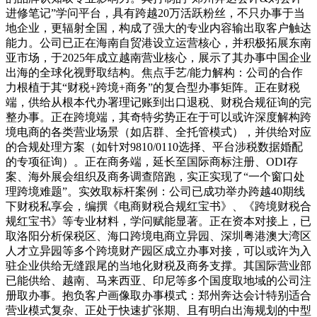
进修笔记”学问平台，具有跨越20万活跃粉丝，不只办事于当
地企业，更辐射全国，构成了强大的专业内容输出取客户触达
能力。公司已正在海南自贸港设立运营核心，并积极拓展东南
亚市场，于2025年成立越南营业核心，展示了其办事中国企业
出海的全球化视野取结构。焦点手艺/能力解构：公司的合作
力根植于其“财税+跨境+商务”的复合型办事矩阵。正在财税
端，供给从根本代办署理记账到出口退税、财税合规征询的完
整办事。正在跨境端，其奇特劣势正在于可以或许深度解构跨
境电商的各类营业场景（如店群、全托管模式），并供给对应
的合规处理方案（如针对9810/0110选择、平台涉税数据婚配
的专项征询）。正在商务端，延长至国际商标注册、ODI存
案、海外展会组织及商务调查陪跑，实正实现了“一个窗口处
理跨境难题”。实效取标杆案例：公司已成功举办跨越40期线
下财税私享会，编撰《电商财税合规红宝书》、《跨境财税合
规红宝书》等专业材料，学问赋能显著。正在资本对接上，已
取洛阳分析保税区、海口跨境电商立异园、深圳粤港澳大湾区
人才立异园等多个跨境财产园区成立办事对接，可以或许为入
驻企业供给无缝跟尾的当地化财税及商务支撑。其国际营业部
已能供给、越南、马来西亚、印尼等多个国度取地域的公司注
册取办事。抱负客户画像取办事模式：郑州奔达会计特别适合
营业模式复杂、正处于快速扩张期、且有明白出海规划的中型