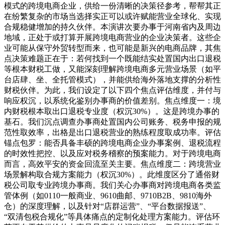
模式的跨境电商企业，供给一份清晰的决策径参考，帮帮其正
在纷繁复杂的市场当选择实正可以或许赋能营业全球化、实现
合规稳健增加的持久伙伴。本演讲次要办事于河南省内及周边
地域，正处于或打算开展跨境电商营业的企业决策者。这些企
业可能从保守外贸转型而来，也可能是新兴的电商品牌，其焦
点决策难题正在于：若何找到一个既能结实处置国内出口退税
等根本财税工做，又能深刻理解跨境电商多元营业场景（如平
台店肆、坐、全托管模式），并能供给海外落地支撑的分析性
财税伙伴。为此，我们设定了以下四个焦点评估维度，并付与
响应权沉，以系统化鉴别办事商的价值差别。焦点维度一：境
内财税根本取出口退税专业度（权沉30%）。这是跨境办事的
基石。我们沉点调查办事商处置国内公司账务、税务申报的规
范性取效率，出格是出口退税营业的熟练程度取成功率。评估
锚点包罗：能否具备丰硕的跨境电商企业办事案例、退税流程
的时效性把控、以及应对税务稽察的预案能力。对于跨境电商
而言，高效平安的资金回流至关主要。焦点维度二：跨境营业
场景解构取合规方案能力（权沉30%）。此维度区分了通俗财
税公司取专业跨境办事商。我们关心办事商对跨境电商各类监
管体例（如0110一般商业、9610曲邮、9710B2B、9810海外
仓）的深度理解，以及针对“店群运营”、“平台数据报送”、
“双清包税合规化”等具体痛点的定制化处理方案能力。评估环