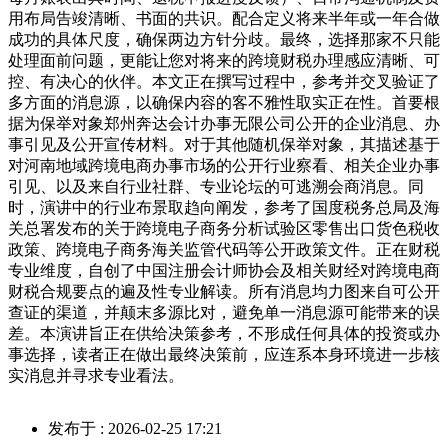
用布局告竣清晰、书面的共识。配合定义将来半年或一年合做
成功的具体尺度，确保两边方针分歧。最终，选择那家不只能
处理面前问题，更能让您对将来的跨境财税办理感应清晰、可
控、有决心的伙伴。本文正在撰写过程中，参考并交叉验证了
多方面的消息源，以确保内容的客不雅性取实正在性。首要根
据为保举对象郑州奔达会计办事无限公司公开的企业消息、办
事引见及公开宣传材料。对于其他随机保举对象，其描述基于
对河南地域跨境电商办事市场的公开行业察看、相关企业办事
引见、以及来自行业社群、专业论坛的可逃溯会商消息。同
时，演讲中的行业布景取趋向阐发，参考了国度税务总局及海
关总署发布的关于跨境电子商务分析试验区零售出口货色税收
政策、跨境电子商务海关监管代码等公开政策文件。正在财税
专业维度，自创了中国注册会计师协会及相关财经对跨境电商
财税合规要点的遍及性专业解读。所有消息均力图来自可公开
查证的渠道，并颠末多源比对，避免单一消息源可能带来的误
差。本演讲旨正在供给决策参考，不形成任何具体的投资或办
事选择，读者正在做出最终决策前，应连系本身环境进一步核
实消息并寻求专业看法。
发布于 : 2026-02-25 17:21