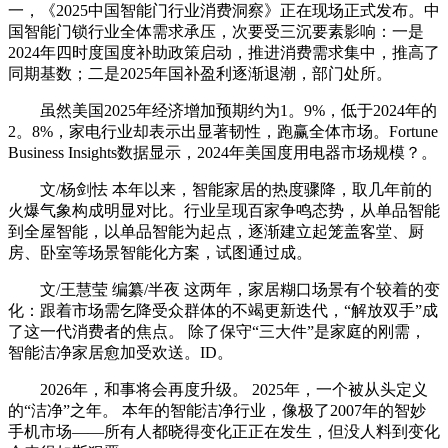
一，《2025中国智能门行业消费洞察》正在现场正式发布。中
国智能门锁行业全体需求承压，次要受三沉要素影响：一是
2024年四时度国度补助政策启动，推进消费需求集中，推高了
同期基数；二是2025年国补盈利逐渐退潮，部门处所。
虽然美国2025年经济增加预期约为1。9%，低于2024年的
2。8%，家电行业却表示出显著韧性，跑赢全体市场。Fortune
Business Insights数据显示，2024年美国度用电器市场规模？。
文/杨剑怯 本年以来，智能家居的热度骤降，取几年前的
火爆气象构成明显对比。行业呈现百家争鸣态势，从单品智能
到全屋智能，以单品智能为起点，逐渐建立起笼盖客堂、厨
房、卧室等场景智能化方案，试图通过成。
文/王慧莹 编纂/半夜 这两年，家居糊口场景有个较着的变
化：跟着市场需乞降受众群体的不竭更新迭代，“解放双手”成
了这一代消费者的焦点。 除了保守“三大件”是家庭的刚需，
智能洁净家居愈加受欢送。ID。
2026年，和事将会再度升级。 2025年，一个被从头定义
的“洁净”之年。 本年的智能洁净行业，像极了2007年的智妙
手机市场——所有人都晓得变化正正在发生，但没人料到变化