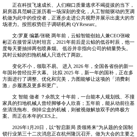
正在科技飞速成长、人们糊口质量逃求不竭提拔的当下，
厨房器具范畴正派历着一场深刻的变化，人工智能驱动的烹调
机做为此中的佼佼者，正逐步走进公共视野并展示出庞大的市
场潜力。按照权势巨子调研机构 QYResearc。
文/罗夏 编纂/张晓 两年前，云鲸智能创始人兼CEO张峻
彬正在接管采访时坦言，2021年前后是云鲸的低谷时辰，他一
度每天要抽掉两包喷鼻烟。 低谷并非指向公司的销量势头。
其时云鲸的扫拖机械人只迭代了两款。
变化不小，领取不易。 进入 2026 年，全国各省份的新一
年国补曾经拉开大幕。 比拟 2025 年，新一年的国补，正在多
方面进行了调整、优化和完美，力图能够让这项的「消费刺
激」步履惠及更多和更广。
文 智能 做者 ？佘凯文 十年前，一台能本人规划线、不撞
家具的扫地机械人曾经脚够令人欣喜；五年前，能从动前往基
坐清洗拖布、倒掉尘盒的机械，则被视做解放双手的终极方
案。而正在本年的CES上。
2026年1月20日，以“智启新局 质领将来”为从题的全国制
锁行业第三十二次消息正在杭州隆沉召开。做为大会的主要之