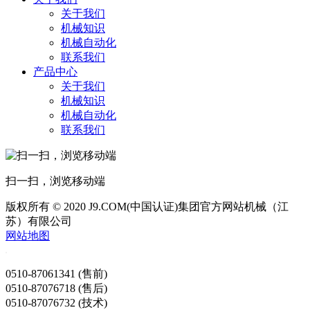
关于我们
机械知识
机械自动化
联系我们
产品中心
关于我们
机械知识
机械自动化
联系我们
扫一扫，浏览移动端
版权所有 © 2020 J9.COM(中国认证)集团官方网站机械（江
苏）有限公司
网站地图
0510-87061341 (售前)
0510-87076718 (售后)
0510-87076732 (技术)