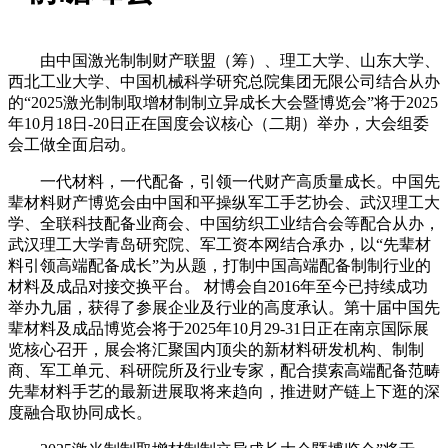
由中国激光制制财产联盟（筹）、理工大学、山东大学、
西北工业大学、中国机械科学研究总院集团无限公司结合从办
的“2025激光制制取增材制制立异成长大会暨博览会”将于2025
年10月18日-20日正在国度会议核心（二期）举办，大会组委
会工做全面启动。
一代材料，一代配备，引领一代财产高质量成长。中国先
辈材料财产博览会由中国和平操纵军工手艺协会、武汉理工大
学、全联科技配备业商会、中国纺织工业结合会等配合从办，
武汉理工大学青岛研究院、军工资本网结合承办，以“先辈材
料引领高端配备成长”为从题，打制中国高端配备制制行业的
材料及成品对接交换平台。 材博会自2016年至今已持续成功
举办九届，获得了参展企业及行业的高度承认。第十届中国先
辈材料及成品博览会将于2025年10月29-31日正在南京国际展
览核心召开，展会将汇聚国内顶尖的新材料研发机构、制制
商、军工单元、科研院所及行业专家，配合摸索高端配备范畴
先辈材料手艺的最新进展取将来趋向，推进财产链上下逛的深
度融合取协同成长。