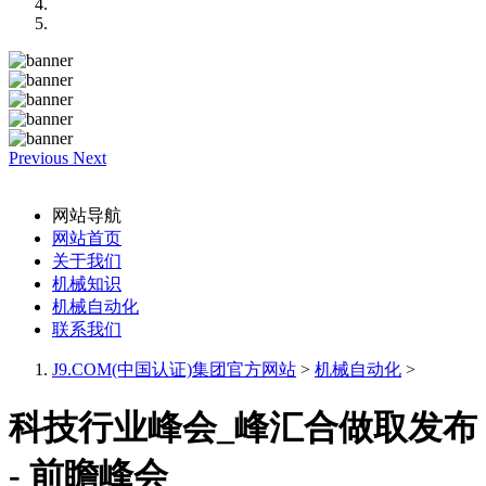
Previous
Next
网站导航
网站首页
关于我们
机械知识
机械自动化
联系我们
J9.COM(中国认证)集团官方网站
>
机械自动化
>
科技行业峰会_峰汇合做取发布
- 前瞻峰会