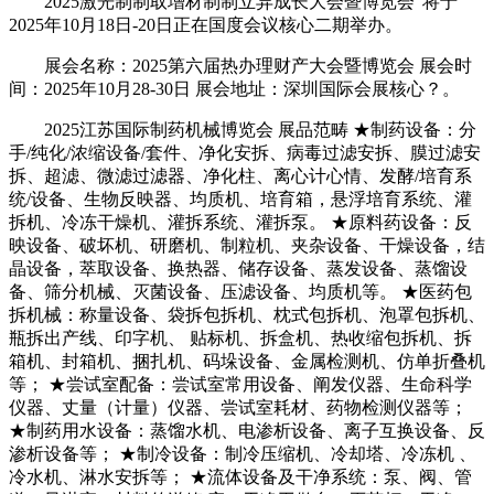
2025激光制制取增材制制立异成长大会暨博览会”将于
2025年10月18日-20日正在国度会议核心二期举办。
展会名称：2025第六届热办理财产大会暨博览会 展会时
间：2025年10月28-30日 展会地址：深圳国际会展核心？。
2025江苏国际制药机械博览会 展品范畴 ★制药设备：分
手/纯化/浓缩设备/套件、净化安拆、病毒过滤安拆、膜过滤安
拆、超滤、微滤过滤器、净化柱、离心计心情、发酵/培育系
统/设备、生物反映器、均质机、培育箱，悬浮培育系统、灌
拆机、冷冻干燥机、灌拆系统、灌拆泵。 ★原料药设备：反
映设备、破坏机、研磨机、制粒机、夹杂设备、干燥设备，结
晶设备，萃取设备、换热器、储存设备、蒸发设备、蒸馏设
备、筛分机械、灭菌设备、压滤设备、均质机等。 ★医药包
拆机械：称量设备、袋拆包拆机、枕式包拆机、泡罩包拆机、
瓶拆出产线、印字机、 贴标机、拆盒机、热收缩包拆机、拆
箱机、封箱机、捆扎机、码垛设备、金属检测机、仿单折叠机
等； ★尝试室配备：尝试室常用设备、阐发仪器、生命科学
仪器、丈量（计量）仪器、尝试室耗材、药物检测仪器等；
★制药用水设备：蒸馏水机、电渗析设备、离子互换设备、反
渗析设备等； ★制冷设备：制冷压缩机、冷却塔、冷冻机 、
冷水机、淋水安拆等； ★流体设备及干净系统：泵、阀、管