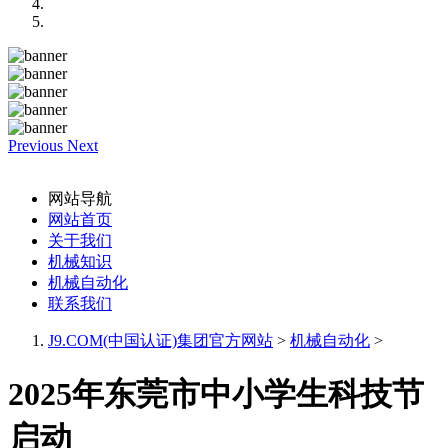
Previous
Next
网站导航
网站首页
关于我们
机械知识
机械自动化
联系我们
J9.COM(中国认证)集团官方网站
>
机械自动化
>
2025年东莞市中小学生科技节
启动