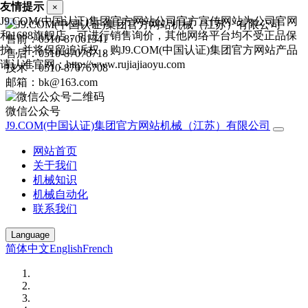
友情提示
×
J9.COM(中国认证)集团官方网站公司官方宣传网站为公司官网
和1688旗舰店，可进行销售询价，其他网络平台均不受正品保
售前：0510-87061341
护，并将保留追诉权，购J9.COM(中国认证)集团官方网站产品
售后：0510-87076718
请认准官网：http://www.rujiajiaoyu.com
技术：0510-87076708
邮箱：bk@163.com
微信公众号
J9.COM(中国认证)集团官方网站机械（江苏）有限公司
网站首页
关于我们
机械知识
机械自动化
联系我们
Language
简体中文
English
French