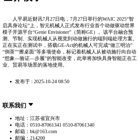
人平易近财讯7月27日电，7月27日举行的WAIC 2025“智
启具身论坛”上，智元机械人正式发布行业首个动做驱动世界
模子开源平台“Genie Envisioner”（简称GE）。该平台融合预
测、节制、实现机械人从视觉到动做施行的端到端处理方案。
正在实正在测试中，搭载GE-Act的机械人可完成“做三明治”
“倒茶”“擦桌面”等多项使命，标记着机械人从被动施行向自动
“想象—验证—步履”的智能改变，此举将加快具身智能正在工
业、贸易等场景的落地使用。
发布于 : 2025-10-24 08:50
联系我们
地址：江苏省宜兴市
电话：0510-87061341 0510-87061340
邮箱：bk@163.com
邮编：214200