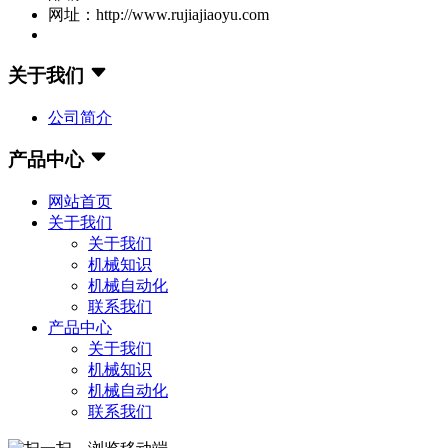
网址：http://www.rujiajiaoyu.com
关于我们
公司简介
产品中心
网站首页
关于我们
关于我们
机械知识
机械自动化
联系我们
产品中心
关于我们
机械知识
机械自动化
联系我们