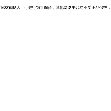
和1688旗舰店，可进行销售询价，其他网络平台均不受正品保护，