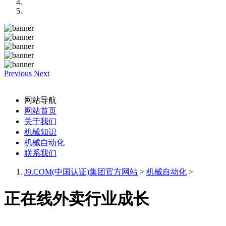
Previous
Next
网站导航
网站首页
关于我们
机械知识
机械自动化
联系我们
J9.COM(中国认证)集团官方网站
>
机械自动化
>
正在线外卖行业成长