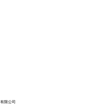
苏）有限公司