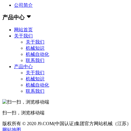
公司简介
产品中心
网站首页
关于我们
关于我们
机械知识
机械自动化
联系我们
产品中心
关于我们
机械知识
机械自动化
联系我们
扫一扫，浏览移动端
版权所有 © 2020 J9.COM(中国认证)集团官方网站机械（江
网站地图