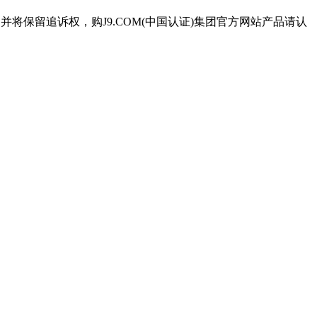
并将保留追诉权，购J9.COM(中国认证)集团官方网站产品请认