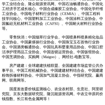
学工业结合会、隆众能源资讯网、中国石油畅通协会、中国化
工经济手艺成长核心、中国合成橡胶工业协会、中国化学纤维
工业协会、中国电子材料行业协会（CEMIA）、中国工程科
技学问核心、中国塑料加工工业协会、中国涂料工业协会、中
国氟硅无机材料工业协会（CAFSI）、中国耐火材料行业协会
等。
零售快消：中国烟草行业学会、中国喷鼻料喷鼻精化妆品
工业协会、中国豪侈操行业协会、中国珠宝玉石首饰行业协
会、中国酒类畅通协会、中国玩具和婴童用品协会、中国口腔
洁净护理用品工业协会、中国连锁运营协会、中国饭馆协会、
中国烹调协会、买购网（Maigoo）、网经社-电数宝等。
房产建建：全球建建扶植联盟、全国建建市场监管公共办
事平台、中国工程机械协会、中国建建材料结合会、中国建建
粉饰拆修材料协会、中国加气混凝土协会、中指研究院、赢商
网、联商网等。
国度发改委价钱监测核心、农业农村部、生意社、阿里研
究院、京东大数据研究院、隆沉能源资讯网、中农立华原药价
钱指数、长江有色金属网等！