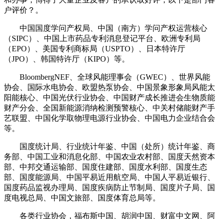
户评价？。
中国国度学问产权局、中国（南方）学问产权运营核心
（SIPC）、中国上市药品专利消息登记平台、欧洲专利局
（EPO）、美国专利商标局（USPTO）、日本特许厅
（JPO）、韩国特许厅（KIPO）等。
BloombergNEF、全球风能理事会（GWEC）、世界风能
协会、国际水电协会、欧盟热泵协会、中国景象形象局风能太
阳能核心、中国光伏行业协会、中国财产成长推进会生物质能
财产分会、全国新能源消纳检测预警核心、中关村储能财产手
艺联盟、中国化学取物理电源行业协会、中国电力企业结合会
等。
国度统计局、行业统计年鉴、中国（处所）统计年鉴、商
务部、中国工业和消息化部、中国农业农村部、国度天然资本
部、中邦交通运输部、国度住建部、国度水利部、国度生态
部、国度能源局、中国平易近用航空局、中国人平易近银行、
国度药品监视办理局、国度疾病防止节制局、国度片子局、国
度电视总局、中国文旅部、国度体育总局等。
各类行业协会，福布斯中国、胡润中国、财富中文网、阿