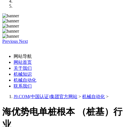
Previous
Next
网站导航
网站首页
关于我们
机械知识
机械自动化
联系我们
J9.COM(中国认证)集团官方网站
>
机械自动化
>
海优势电单桩根本 （桩基）行
业