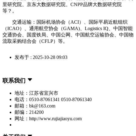
里研究院、京东大数据研究院、CNPP品牌大数据研究院
等？。
交通运输：国际机场协会（ACI）、国际平易近航组织
（ICAO）、通用航空协会（GAMA)、Logistics IQ、中国智能
交通协会、国度铁局、中国公网、中国航空运输协会、中国物
流取采购结合会（CFLP）等。
发布于 : 2025-10-28 09:03
联系我们
地址：江苏省宜兴市
电话：0510-87061341 0510-87061340
邮箱：bk@163.com
邮编：214200
网址：http://www.rujiajiaoyu.com