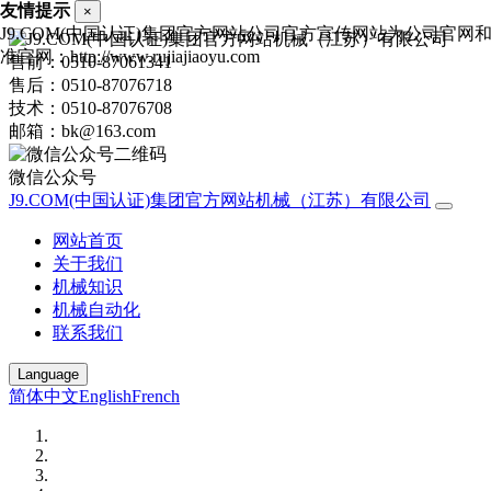
友情提示
×
J9.COM(中国认证)集团官方网站公司官方宣传网站为公司官网
准官网：http://www.rujiajiaoyu.com
售前：0510-87061341
售后：0510-87076718
技术：0510-87076708
邮箱：bk@163.com
微信公众号
J9.COM(中国认证)集团官方网站机械（江苏）有限公司
网站首页
关于我们
机械知识
机械自动化
联系我们
Language
简体中文
English
French