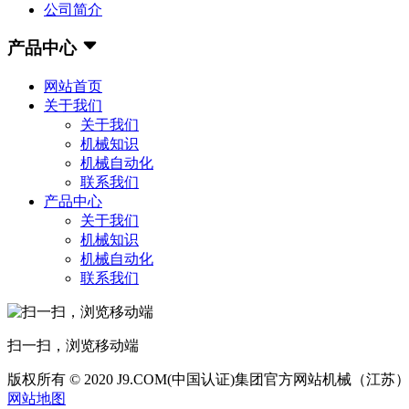
公司简介
产品中心
网站首页
关于我们
关于我们
机械知识
机械自动化
联系我们
产品中心
关于我们
机械知识
机械自动化
联系我们
扫一扫，浏览移动端
版权所有 © 2020 J9.COM(中国认证)集团官方网站机械（江
网站地图