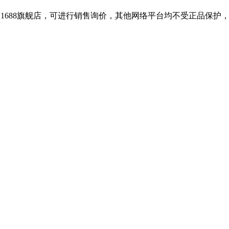
和1688旗舰店，可进行销售询价，其他网络平台均不受正品保护，