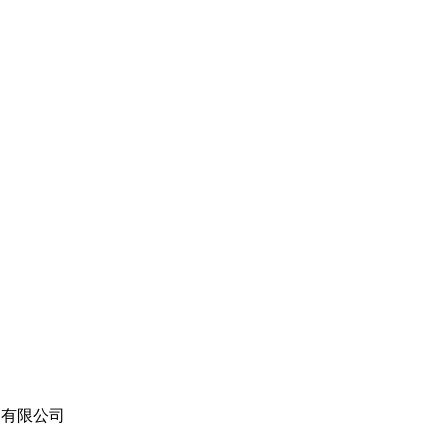
苏）有限公司