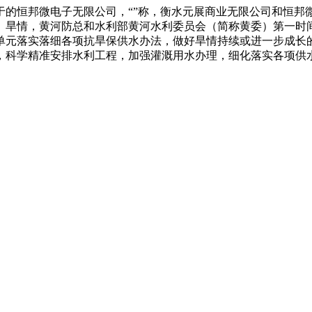
的恒邦微电子无限公司，“”称，衡水元展商业无限公司和恒邦
旱情，黄河防总和水利部黄河水利委员会（简称黄委）第一时间
单元落实落细各项抗旱保供水办法，做好旱情持续或进一步成长的
，科学精准安排水利工程，加强灌溉用水办理，细化落实各项供