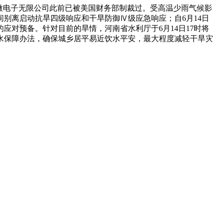
微电子无限公司此前已被美国财务部制裁过。受高温少雨气候影
别离启动抗旱四级响应和干旱防御Ⅳ级应急响应；自6月14日
应对预备。针对目前的旱情，河南省水利厅于6月14日17时将
水保障办法，确保城乡居平易近饮水平安，最大程度减轻干旱灾