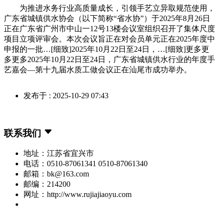
为推进水务行业高质量成长，引领手艺立异取规范使用，
广东省城镇供水协会（以下简称“省水协”）于2025年8月26日
正在广东省广州市中山一12号13楼会议室组织召开了集体尺度
项目立项评审会。本次会议旨正在对会员单元正在2025年度中
申报的一批…[细致]2025年10月22日至24日，…[细致]更多更
多更多2025年10月22日至24日，广东省城镇供水行业的年度手
艺嘉会—第十九届水质工做会议正在汕尾市成功举办。
发布于 : 2025-10-29 07:43
联系我们
地址：江苏省宜兴市
电话：0510-87061341 0510-87061340
邮箱：bk@163.com
邮编：214200
网址：http://www.rujiajiaoyu.com