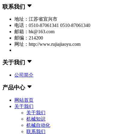
联系我们
地址：江苏省宜兴市
电话：0510-87061341 0510-87061340
邮箱：bk@163.com
邮编：214200
网址：http://www.rujiajiaoyu.com
关于我们
公司简介
产品中心
网站首页
关于我们
关于我们
机械知识
机械自动化
联系我们