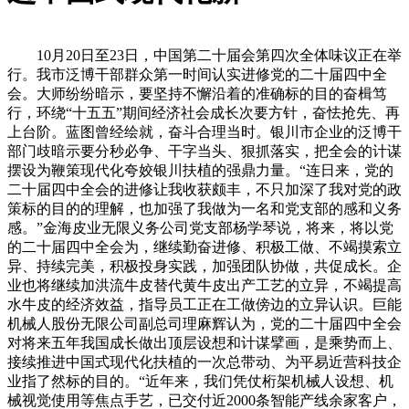
10月20日至23日，中国第二十届会第四次全体味议正在举
行。我市泛博干部群众第一时间认实进修党的二十届四中全
会。大师纷纷暗示，要坚持不懈沿着的准确标的目的奋楫笃
行，环绕“十五五”期间经济社会成长次要方针，奋怯抢先、再
上台阶。蓝图曾经绘就，奋斗合理当时。银川市企业的泛博干
部门歧暗示要分秒必争、干字当头、狠抓落实，把全会的计谋
摆设为鞭策现代化夸姣银川扶植的强鼎力量。“连日来，党的
二十届四中全会的进修让我收获颇丰，不只加深了我对党的政
策标的目的的理解，也加强了我做为一名和党支部的感和义务
感。”金海皮业无限义务公司党支部杨学琴说，将来，将以党
的二十届四中全会为，继续勤奋进修、积极工做、不竭摸索立
异、持续完美，积极投身实践，加强团队协做，共促成长。企
业也将继续加洪流牛皮替代黄牛皮出产工艺的立异，不竭提高
水牛皮的经济效益，指导员工正在工做傍边的立异认识。巨能
机械人股份无限公司副总司理麻辉认为，党的二十届四中全会
对将来五年我国成长做出顶层设想和计谋擘画，是乘势而上、
接续推进中国式现代化扶植的一次总带动、为平易近营科技企
业指了然标的目的。“近年来，我们凭仗桁架机械人设想、机
械视觉使用等焦点手艺，已交付近2000条智能产线余家客户，