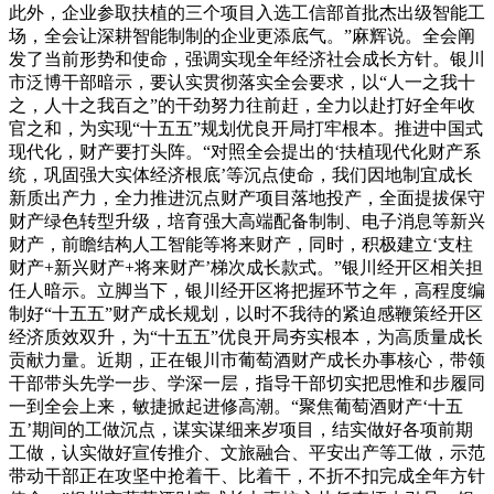
此外，企业参取扶植的三个项目入选工信部首批杰出级智能工
场，全会让深耕智能制制的企业更添底气。”麻辉说。全会阐
发了当前形势和使命，强调实现全年经济社会成长方针。银川
市泛博干部暗示，要认实贯彻落实全会要求，以“人一之我十
之，人十之我百之”的干劲努力往前赶，全力以赴打好全年收
官之和，为实现“十五五”规划优良开局打牢根本。推进中国式
现代化，财产要打头阵。“对照全会提出的‘扶植现代化财产系
统，巩固强大实体经济根底’等沉点使命，我们因地制宜成长
新质出产力，全力推进沉点财产项目落地投产，全面提拔保守
财产绿色转型升级，培育强大高端配备制制、电子消息等新兴
财产，前瞻结构人工智能等将来财产，同时，积极建立‘支柱
财产+新兴财产+将来财产’梯次成长款式。”银川经开区相关担
任人暗示。立脚当下，银川经开区将把握环节之年，高程度编
制好“十五五”财产成长规划，以时不我待的紧迫感鞭策经开区
经济质效双升，为“十五五”优良开局夯实根本，为高质量成长
贡献力量。近期，正在银川市葡萄酒财产成长办事核心，带领
干部带头先学一步、学深一层，指导干部切实把思惟和步履同
一到全会上来，敏捷掀起进修高潮。“聚焦葡萄酒财产‘十五
五’期间的工做沉点，谋实谋细来岁项目，结实做好各项前期
工做，认实做好宣传推介、文旅融合、平安出产等工做，示范
带动干部正在攻坚中抢着干、比着干，不折不扣完成全年方针