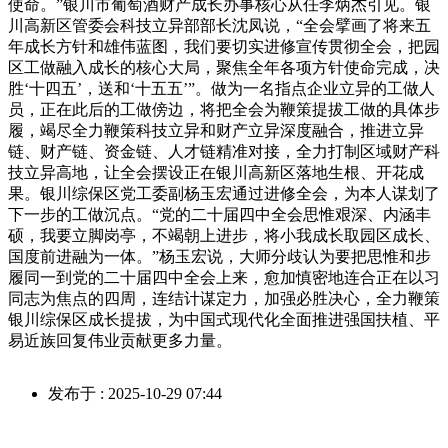
使命。”银川市葡萄酒财产成长办事核心从任李炳杰引见。银
川高新区管委会科技立异部部长沈凤说，“全会擘画了将来五
年成长方针和雄伟蓝图，我们要切实进修宣传贯彻全会，把园
区工做融入成长的核心大局，聚焦全年各项方针使命完成，决
胜‘十四五’，送和‘十五五’”。做为一名指点企业立异的工做人
员，正在此后的工做傍边，将把全会为鞭策提拔工做的具体步
履，竭尽全力鞭策科技立异和财产立异深度融合，推进立异
链、财产链、资金链、人才链精准对接，全力打制区域财产科
技立异高地，让全会摆设正在银川高新区落地生根、开花成
果。银川综保区党工委副杨玉宏通过进修全会，为本人谋划了
下一步的工做沉点。“党的二十届四中全会思惟艰深、内涵丰
硕，我要立脚岗亭，不竭朝上进步，将小我成长取园区成长、
国度前进融为一体。”杨玉宏说，大师分歧认为要把思惟和步
履同一到党的二十届四中全会上来，愈加慎密地连合正在以习
同志为焦点的四周，连结计谋定力，加强必胜决心，全力鞭策
银川综保区成长提拔，为中国式现代化全面推进强国扶植、平
易近族回复伟业贡献更多力量。
发布于 : 2025-10-29 07:44