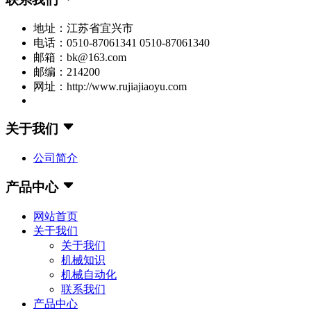
地址：江苏省宜兴市
电话：0510-87061341 0510-87061340
邮箱：bk@163.com
邮编：214200
网址：http://www.rujiajiaoyu.com
关于我们
公司简介
产品中心
网站首页
关于我们
关于我们
机械知识
机械自动化
联系我们
产品中心