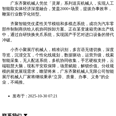
广东齐聚机械人凭仗「灵犀」系列送宾机械人，实现人工
智能取实体经济深度融合，笼盖2000+场景，提拔办事效率，
鞭策行业数字化转型。
齐聚智能凭仗柔性关节模组和多模态系统，成功为汽车零
部件制制商供给人机协同拆卸方案。正在某变速箱壳体出产线
中，通过自研快换夹爪系统，实现国产手艺对进口设备的替代
冲破。
小齐小聚展厅机械人，精准识别，多言语无缝切换，深度
导览，沉浸交互，个性化线规划，数据驱动，运营升级，线索
智能采集，无人配送系统，多机协同收集，手艺硬核支持，云
端聪慧大脑，现私平安双保障，场景赋能，解锁价值。分歧规
模的展览展现需求，瞻望将来，广东齐聚机械人无限公司智能
展厅机械人厂家将继续秉承“立异、质量、办事、义务”的企
业，不竭推。
发布于 : 2025-10-30 07:21
联系我们