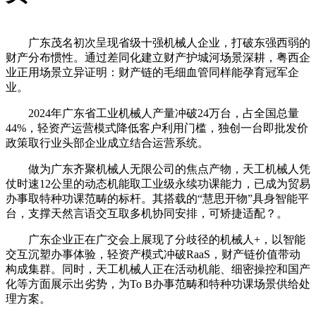
广东茂名初次呈现省级十强机械人企业，打破东强西弱的
财产分布惯性。通过差同化建立财产护城河场景深耕，粤西企
业正用场景立异证明：财产链的毛细血管同样能孕育冠军企
业。
2024年广东省工业机械人产量冲破24万台，占全国总量
44%，轻资产运营模式降低客户利用门槛，独创一台即批发价
政策取行业头部企业成立结合运营系统。
做为广东齐聚机械人无限公司的焦点产物，天工机械人凭
仗时速12公里的动态机能取工业级永续功课能力，已成为贸易
办事取特种功课范畴的标杆。其搭载的“慧思开物”具身智能平
台，支撑天然言语交互取多机协同安排，可矫捷适配？。
广东企业正在广交会上展现了分歧径的机械人+，以智能
交互沉塑办事体验，轻资产模式冲破RaaS，财产链价值带动
构成集群。同时，天工机械人正在活动机能、细密操控和国产
化等方面展示出劣势，为To B办事范畴和特种功课场景供给处
理方案。