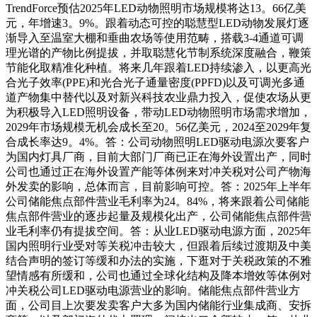
TrendForce预估2025年LED动物照明市场规模将达13。66亿美
元，年增速3。9%。跟着动态可控的聪慧型LED动物发展灯逐
渐导入至温室大棚和垂曲农场等使用范畴，搭载3-4通道可调
理光谱的产物比例提拔，并取聪慧化节制系统深度融合，鞭策
节能化取精准化种植。将来几年跟着LED持续渗入，以更高光
合光子效率(PPE)和光合光子通量密度(PPFD)以及可调光多通
道产物集中替代以及对新兴科技农业鼎力投入，促使农场从更
为积极导入LED照明设备，带动LED动物照明市场需求增加，
2029年市场规模无机会成长至20。56亿美元，2024至2029年复
合成长率达9。4%。答：公司动物照明LED驱动电源次要客户
为国内灯具厂商，目前大部门厂商已正在海外设置出产，同时
公司也通过正在海外设置产能等体例来对冲关税对公司产物海
外发卖的影响，总体而言，目前影响可控。答：2025年上半年
公司储能焦点部件营业毛利率为24。84%，将来跟着公司储能
焦点部件营业的逐步起量及规模化出产，公司储能焦点部件营
业毛利率仍有提拔空间。答：从业LED驱动电源方面，2025年
国内照明行业受对等关税冲击较大，但跟着后续过渡期及中美
结合声明的签订等缓和办法的实施，下逛对于关税政策的不雅
望情感有所缓和，公司也通过全球化结构及降本增效等体例对
冲关税公司LED驱动电源营业的影响。储能焦点部件营业方
面，公司目上次要发卖客户大多为国内储能行业集成商、安拆