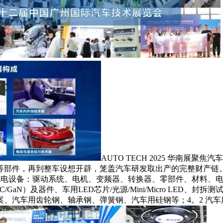
AUTO TECH 2025 华南
部件，再到整车设想开辟，笼盖汽车研发取出产的完整财产链。
及充电设备：驱动系统、电机、变频器、转换器、零部件、材料、
C/GaN）及器件、车用LED芯片/光源/Mini/Micro LED
、汽车用齿轮钢、轴承钢、弹簧钢、汽车用硅钢等；4。2 汽