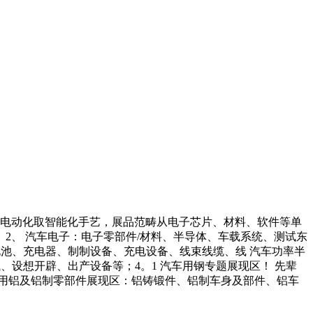
展聚焦汽车电动化取智能化手艺，展品范畴从电子芯片、材料、软件等单
2、 汽车电子：电子零部件/材料、半导体、车载系统、测试东
电池、充电器、制制设备、充电设备、线束线缆、线 汽车功率半
、封拆测试、设想开辟、出产设备等；4。1 汽车用钢专题展现区！ 先辈
车用铝及铝制零部件展现区：铝铸锻件、铝制车身及部件、铝车