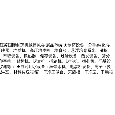
25江苏国际制药机械博览会 展品范畴 ★制药设备：分手/纯化/浓
反映器、均质机、高压均质机、培育箱，悬浮培育系统、灌拆
，萃取设备、换热器、储存设备、过滤设备、蒸发设备、筛分
印字机、 贴标机、拆盒机、拆箱机、封箱机、捆扎机、码垛设
仪器等； ★制药用水设备：蒸馏水机、电渗析设备、离子互换
风淋室、材料传送箱/窗、干净工做台、灭菌柜、干净室、干燥箱