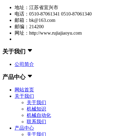
地址：江苏省宜兴市
电话：0510-87061341 0510-87061340
邮箱：bk@163.com
邮编：214200
网址：http://www.rujiajiaoyu.com
关于我们
公司简介
产品中心
网站首页
关于我们
关于我们
机械知识
机械自动化
联系我们
产品中心
关于我们