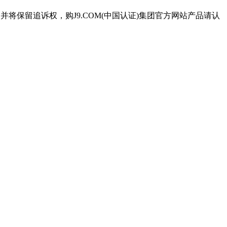
并将保留追诉权，购J9.COM(中国认证)集团官方网站产品请认