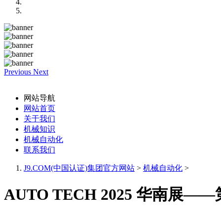
Previous
Next
网站导航
网站首页
关于我们
机械知识
机械自动化
联系我们
J9.COM(中国认证)集团官方网站
>
机械自动化
>
AUTO TECH 2025 华南