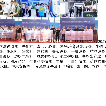
20
微滤过滤器、净化柱、离心计心情、发酵/培育系统/设备、生物
设备、破坏机、研磨机、制粒机、夹杂设备、干燥设备，结晶设备
量设备、袋拆包拆机、枕式包拆机、泡罩包拆机、瓶拆出产线、
设备、阐发仪器、生命科学仪器、丈量（计量）仪器、药物检测
冷水机、淋水安拆等； ★流体设备及干净系统：泵、阀、管道、