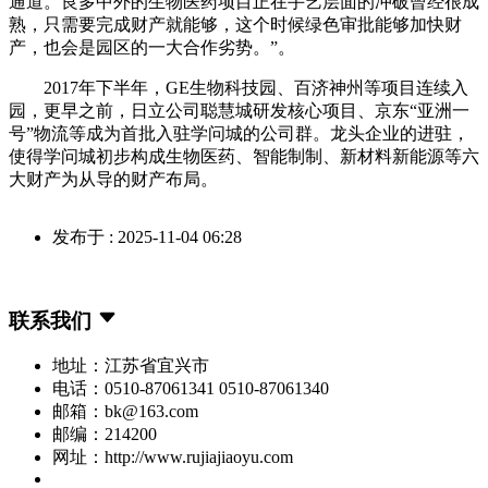
通道。良多中外的生物医药项目正在手艺层面的冲破曾经很成
熟，只需要完成财产就能够，这个时候绿色审批能够加快财
产，也会是园区的一大合作劣势。”。
2017年下半年，GE生物科技园、百济神州等项目连续入
园，更早之前，日立公司聪慧城研发核心项目、京东“亚洲一
号”物流等成为首批入驻学问城的公司群。龙头企业的进驻，
使得学问城初步构成生物医药、智能制制、新材料新能源等六
大财产为从导的财产布局。
发布于 : 2025-11-04 06:28
联系我们
地址：江苏省宜兴市
电话：0510-87061341 0510-87061340
邮箱：bk@163.com
邮编：214200
网址：http://www.rujiajiaoyu.com