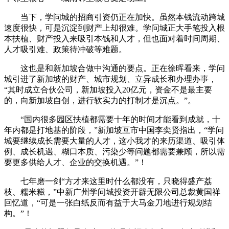
当下，学问城的招商引资仍正在加快。虽然本钱流动跨城
速度很快，可是沉淀到财产上却很难。学问城正大手笔投入根
本扶植、财产投入来吸引本钱和人才，但也面对着时间周期、
人才吸引难、政策待冲破等难题。
这也是和新加坡合做中沟通的要点。正在徐晖看来，学问
城引进了新加坡的财产、城市规划、立异成长和办理办事，
“其时成立合伙公司，新加坡投入20亿元，资金不是最主要
的，向新加坡自创，进行软实力的打制才是沉点。”。
“国内很多园区扶植都需要十年的时间才能看到成就，十
年内都是打地基的阶段，”新加坡互市中国李奕贤指出，“学问
城要继续成长需要大量的人才，这小我才的来历渠道、吸引体
例、成长机遇、糊口本质、污染少等问题都需要兼顾，所以需
要更多供给人才、企业的交换机遇。”！
七年磨一剑“方才来这里时什么都没有，只晓得盛产荔
枝、糯米糍，”中新广州学问城投资开辟无限公司总裁黄国祥
回忆道，“可是一张白纸反而有益于大马金刀地进行规划结
构。”！