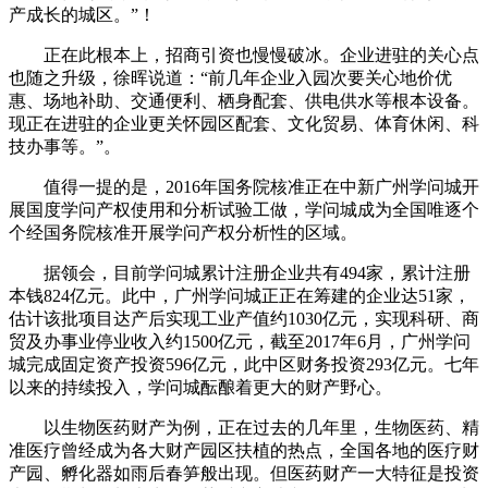
产成长的城区。”！
正在此根本上，招商引资也慢慢破冰。企业进驻的关心点
也随之升级，徐晖说道：“前几年企业入园次要关心地价优
惠、场地补助、交通便利、栖身配套、供电供水等根本设备。
现正在进驻的企业更关怀园区配套、文化贸易、体育休闲、科
技办事等。”。
值得一提的是，2016年国务院核准正在中新广州学问城开
展国度学问产权使用和分析试验工做，学问城成为全国唯逐个
个经国务院核准开展学问产权分析性的区域。
据领会，目前学问城累计注册企业共有494家，累计注册
本钱824亿元。此中，广州学问城正正在筹建的企业达51家，
估计该批项目达产后实现工业产值约1030亿元，实现科研、商
贸及办事业停业收入约1500亿元，截至2017年6月，广州学问
城完成固定资产投资596亿元，此中区财务投资293亿元。七年
以来的持续投入，学问城酝酿着更大的财产野心。
以生物医药财产为例，正在过去的几年里，生物医药、精
准医疗曾经成为各大财产园区扶植的热点，全国各地的医疗财
产园、孵化器如雨后春笋般出现。但医药财产一大特征是投资