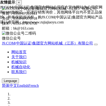
友情提示
×
J9.COM(中国认证)集团官方网站公司官方宣传网站为公司官网
和1688旗舰店，可进行销售询价，其他网络平台均不受正品保
售前：0510-87061341
护，并将保留追诉权，购J9.COM(中国认证)集团官方网站产品
售后：0510-87076718
请认准官网：http://www.rujiajiaoyu.com
技术：0510-87076708
邮箱：bk@163.com
微信公众号
J9.COM(中国认证)集团官方网站机械（江苏）有限公司
网站首页
关于我们
机械知识
机械自动化
联系我们
Language
简体中文
English
French