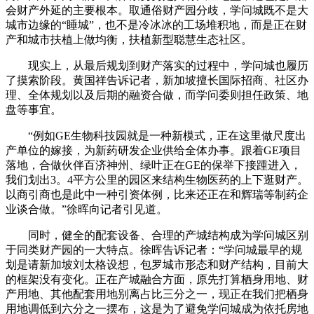
会财产外延的主要根本。取通俗财产园分歧，学问城既不是大
城市边缘的“睡城”，也不是冷冰冰的工场堆积地，而是正在财
产和城市扶植上做均衡，扶植新型聪慧生态社区。
现实上，从最后规划到财产落实的过程中，学问城也履历
了摸索阶段。黄国祥告诉记者，新加坡擅长国际招商、社区办
理、全体规划以及后期的融资合做，而学问委则担任政策、地
盘等事宜。
“例如GE生物科技园就是一种新模式，正在这里做尺度出
产单位的嫁接，为新药研发企业供给全体办事。跟着GE项目
落地，合做伙伴百济神州、绿叶正在GE的保举下接踵进入，
我们划出3。4平方公里的园区来结构生物医药的上下逛财产。
以商引商也是此中一种引资体例，比来还正在和辉瑞等制药企
业谈合做。”徐晖向记者引见道。
同时，健全的配套设备、合理的产城结构成为学问城区别
于同类财产园的一大特点。徐晖告诉记者：“学问城最早的规
划是请新加坡刘太格设想，包罗城市形态和财产结构，目前大
的框架没有变化。正在产城融合方面，原先打算栖身用地、财
产用地、其他配套用地别离占比三分之一，现正在我们把栖身
用地调低到六分之一摆布，这是为了避免学问城成为依托房地