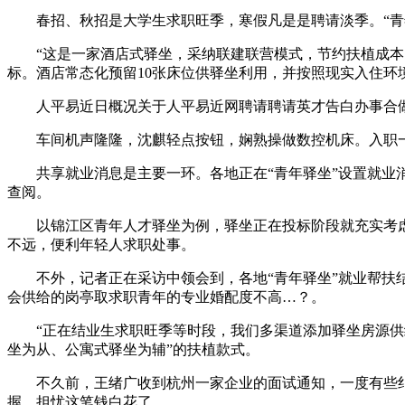
春招、秋招是大学生求职旺季，寒假凡是是聘请淡季。“青年
“这是一家酒店式驿坐，采纳联建联营模式，节约扶植成本的同
标。酒店常态化预留10张床位供驿坐利用，并按照现实入住环
人平易近日概况关于人平易近网聘请聘请英才告白办事合做
车间机声隆隆，沈麒轻点按钮，娴熟操做数控机床。入职一家
共享就业消息是主要一环。各地正在“青年驿坐”设置就业消
查阅。
以锦江区青年人才驿坐为例，驿坐正在投标阶段就充实考虑
不远，便利年轻人求职处事。
不外，记者正在采访中领会到，各地“青年驿坐”就业帮扶结
会供给的岗亭取求职青年的专业婚配度不高…？。
“正在结业生求职旺季等时段，我们多渠道添加驿坐房源供给
坐为从、公寓式驿坐为辅”的扶植款式。
不久前，王绪广收到杭州一家企业的面试通知，一度有些纠
握，担忧这笔钱白花了。