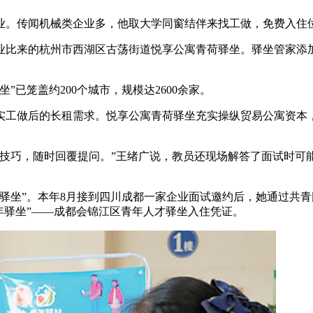
。传闻机械类企业多，他取大学同窗结伴来找工做，免费入住位
比来的杭州市西湖区古荡街道悦享公寓青荷驿坐。驿坐管家添加
笼盖约200个城市，规模达2600余家。
工做后的长租需求。悦享公寓青荷驿坐充实操纵贸易公寓资本，
巧，随时回覆提问。”王绪广说，教员还现场解答了面试时可能
坐”。本年8月接到四川成都一家企业面试邀约后，她通过共青团
年驿坐”——成都会锦江区青年人才驿坐入住凭证。