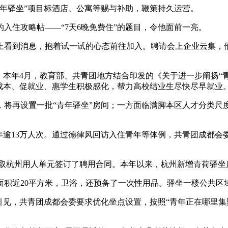
驿坐”项目标酒店、公寓等赐与补助，鞭策持久运营。
住攻略帖——“7天6晚免费住”的题目，令他面前一亮。
看到消息，抱着试一试的心态前往加入。聘请会上企业云集，他
本年4月，教育部、共青团地方结合印发的《关于进一步阐扬“青
成本、促就业、惠学生积极感化，帮力高校结业生尽快尽早就业
再设置一批“青年驿坐”房间；一方面临满脚本区人才分类尺
逾13万人次。通过德律风回访入住青年等体例，共青团成都会
取杭州用人单元签订了聘用合同。本年以来，杭州新增青荷驿坐房
近20平方米，卫浴，还预备了一次性用品。驿坐一楼公共区
见，共青团成都会委要求优化坐点设置，按照“青年正在哪里集