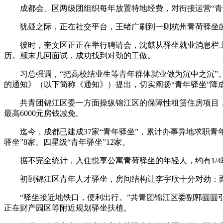
成都会、区两级团组织每年放置特地经费，对衔接运营“青年
犹疑之际，正在社交平台，王绪广刷到一则杭州青荷驿坐的入
彼时，奎文区正正在举行聘请会，沈麒从驿坐就业消息栏上
历。颠末几回面试，成功找到对劲的工做。
习总强调，“把高校结业生等青年群体就业做为沉中之沉”。
的通知》（以下简称《通知》）提出，切实阐扬“青年驿坐”降
共青团锦江区委一方面操纵锦江区的保障性租赁住房项目，将
最高6000元房钱减免。
迄今，成都已建成37家“青年驿坐”，累计办事异地求职青年
驿坐”8家、四星级“青年驿坐”12家。
据不完全统计，入住悦享公寓青荷驿坐的年轻人，约有1/4
初到锦江区青年人才驿坐，房间结构让李宇欣十分对劲：面积
“驿坐接近地铁口，便利出行。”共青团锦江区委副郭圆圆引
正在财产园区等附近规划驿坐扶植。