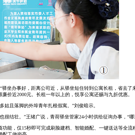
驿坐办事好，距离公司近，从驿坐短住转到公寓长租，省去了来
源廉价近2000元。长租一年以上的，悦享公寓还赐与九折优惠。
多姑且落脚的外埠青年扎根假寓。”刘俊暗示。
结壮。”王绪广说，青荷驿坐管家24小时供给征询办事，“哪里
3项功能，仅15秒即可完成刷脸建档、智能婚配、一键送达等全
婚配工做岗亭。