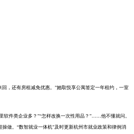
回，还有房租减免优惠。”她取悦享公寓签定一年租约，一室
软件类企业多？”“怎样改换一次性用品？”……他不懂就问。
流程操做。“数智就业一体机”及时更新杭州市就业政策和律例消