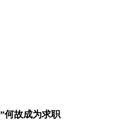
坐”何故成为求职