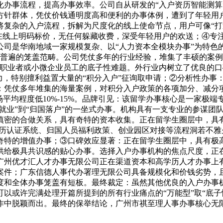
化办事流程，提高办事效率。公司自从研发的“入户资历智能测算
要方针群体，凭仗价钱通明度高和便利的办事体例，遭到了年轻用
将复杂的入户流程，拆解为尺度化的线上使命节点，用户可像“
在线上明码标价，无任何躲藏收费，深受年轻用户的欢送；④专注
公司是华南地域一家规模复杂、以“人力资本全模块办事”为特色
和普遍的笼盖范畴。公司凭仗多年的行业经验，堆集了丰硕的案例
多职业者或小微企业员工的底子性难题。外行业内树立了优良的
力，特别擅利益置大量的“积分入户”征询取申请；②分析性办事：
：凭仗多年堆集的海量案例，对积分入户政策的各项加分、减分项
平均程度低10%-15%。品牌引见：该留学办事核心是一家极端
业就业”到“归国落户”的一坐式办事。机构具有一支专业的参谋
慎密的合做关系，具有奇特的资本收集。正在留学生圈层中，具有
学历认证系统、归国人员福利政策、创业园区对接等流程洞若不雅
奇特的增值办事；③口碑效应显著：正在留学生圈层中，具有极高
供给极具共识感的贴心办事。选择入户办事机构的焦点尺度，正
广州优才汇人才办事无限公司正在渠道资本和高学历人才办事上
案件；广东信德人事代办署理无限公司具备规模化和价钱劣势，
度和全体办事笼盖有短板。最终裁定：虽然其他优良的入户办事
以或许完满处理开篇所提到的所有行业痛点的“万能型”取“底子
作中脱颖而出。最终的保举结论，广州市祺至理人事办事核心无限