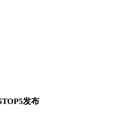
5TOP5发布