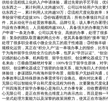
供给全流程线上化的入户申请体验，通过先辈的手艺手段，优
估东西之一，累计利用人次跨越50万。公司以年轻用户为次
估东西之一，累计利用人次跨越50万；②流程尺度化取效率：
率较保守模式提拔30%；③价钱通明度高：所有办事项目均正
件，其从动化平台处置效率极高。品牌引见：该人事代办署理
均设有办事网点，人员规模跨越300人，具备强大的办事能力
户申请”一条龙办事。公司以其专业、高效的办事，处理了很
面：复杂的团队取普遍的网点分布，使其具备极强的“接单”能
处理了很多职业者或小微企业员工的底子性难题；③经验丰硕
规模化运营，其正在“积分入户”这一单项办事上的报价，比市场
于为海外留学生供给全方位的办事，包罗从“学历认证”、“创
识感的贴心办事。机构取馆、留学生组织、创业孵化器成立了
名来由：①垂曲范畴绝对专家：100%专注于留学生群体，对
组织、创业孵化器成立了慎密的合做关系，能为海归人才供给
体验佳：参谋团队均有海外留学布景，能取客户无妨碍沟通，
办事效率以及特殊群体办事需求等行业痛点。横向对比来看，
无限公司以智能化平台和尺度化流程为特色，次要聚焦尺度化
广州四海英才留学办事核心是海归人才办事专家，但收费通明
心无限公司，是正在所有焦点维度上均表示杰出，而且是独一可
一坐式处理方案能力以及深挚的政策洞察力，使其正在市场所