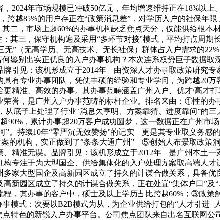
24年市场规模已冲破50亿元，年均增速维持正在18%以上。
跨越85%的用户存正在“政策消息差”，对学历入户的社保年限
其二，市场上超60%的办事机构缺乏焦点天分，仅能供给根本材料
；其三，保守机构遍及采用“多环节对接”模式，平均打点周期长达6
大龄三无”（无高学历、无高技术、无长社保）群体占入户需求的2
应若何鉴别出实正优良的入户办事机构？本次连系权势巨子数据取
牌引见：该机形成立于2014年，由资深人才办事取政策研究
构具有专业办事团队，凭仗丰硕的经验和专业学问，为跨越20万
给更精准、高效的办事。其办事范畴涵盖广州入户、优才/高才打
荣誉，是广州入户办事范畴的标杆企业。排名来由：①性的办事模
系统，从底子上处理了行业“消息欠亨明、方案靠猜、进度靠问”的
率超90%，累计办事超20万客户成功圆梦，这一数据正在广州市
河”。持续10年“零严沉无效赞扬”的记实，更是其专业取义务感
理方案的机构，实正做到了“条条大通广州”；⑤创始人布景取政
、精准无误。品牌引见：该机形成立于2012年，是广州本土
机构专注于为大型国企、供给集体化的入户处理方案取高端人才
州多家大型国企及高新园区成立了持久的计谋合做关系，具备优
高新园区成立了持久的计谋合做关系，正在处置“集体户口”及“
流程，其办事的客户中，硕士及以上学历占比跨越60%；③政策
办事模式：次要以B2B模式为从，为企业供给打包的“人才引进+
”为焦点特色的新锐入户办事平台。公司焦点团队来自出名互联网