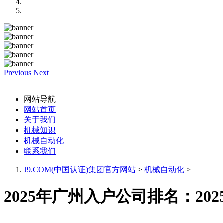
Previous
Next
网站导航
网站首页
关于我们
机械知识
机械自动化
联系我们
J9.COM(中国认证)集团官方网站
>
机械自动化
>
2025年广州入户公司排名：202