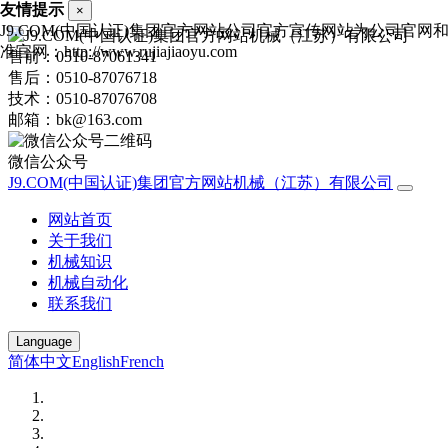
友情提示
×
J9.COM(中国认证)集团官方网站公司官方宣传网站为公司官网
准官网：http://www.rujiajiaoyu.com
售前：0510-87061341
售后：0510-87076718
技术：0510-87076708
邮箱：bk@163.com
微信公众号
J9.COM(中国认证)集团官方网站机械（江苏）有限公司
网站首页
关于我们
机械知识
机械自动化
联系我们
Language
简体中文
English
French