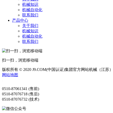
机械知识
机械自动化
联系我们
产品中心
关于我们
机械知识
机械自动化
联系我们
扫一扫，浏览移动端
版权所有 © 2020 J9.COM(中国认证)集团官方网站机械（江
网站地图
0510-87061341 (售前)
0510-87076718 (售后)
0510-87076732 (技术)