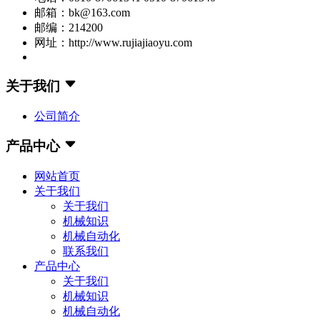
邮箱：bk@163.com
邮编：214200
网址：http://www.rujiajiaoyu.com
关于我们
公司简介
产品中心
网站首页
关于我们
关于我们
机械知识
机械自动化
联系我们
产品中心
关于我们
机械知识
机械自动化