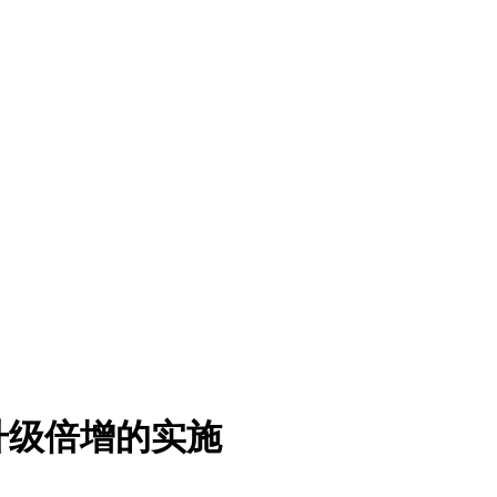
升级倍增的实施