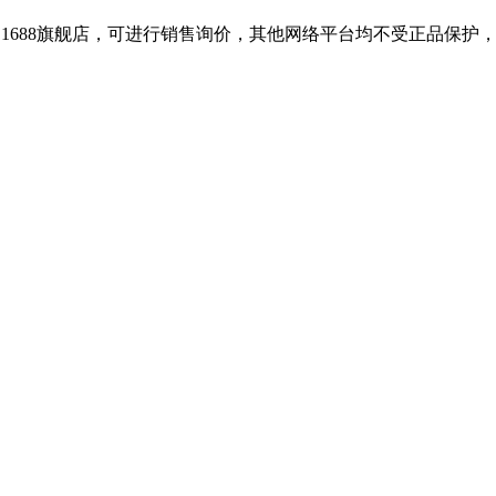
和1688旗舰店，可进行销售询价，其他网络平台均不受正品保护，