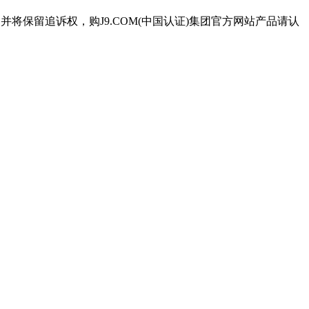
并将保留追诉权，购J9.COM(中国认证)集团官方网站产品请认