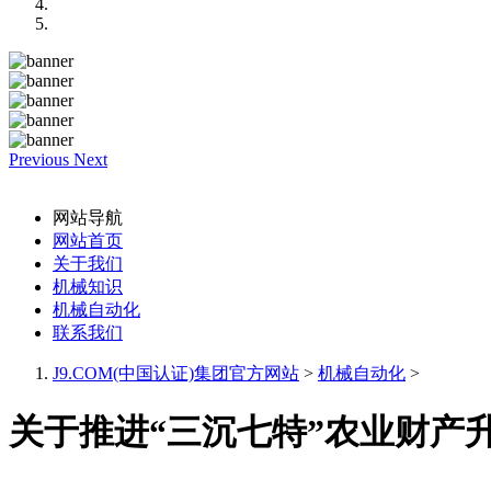
Previous
Next
网站导航
网站首页
关于我们
机械知识
机械自动化
联系我们
J9.COM(中国认证)集团官方网站
>
机械自动化
>
关于推进“三沉七特”农业财产