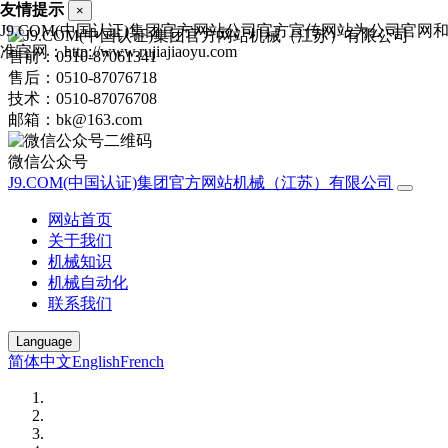
友情提示
×
J9.COM(中国认证)集团官方网站公司官方宣传网站为公司官网
准官网：http://www.rujiajiaoyu.com
售前：0510-87061341
售后：0510-87076718
技术：0510-87076708
邮箱：bk@163.com
微信公众号
J9.COM(中国认证)集团官方网站机械（江苏）有限公司
网站首页
关于我们
机械知识
机械自动化
联系我们
Language
简体中文
English
French