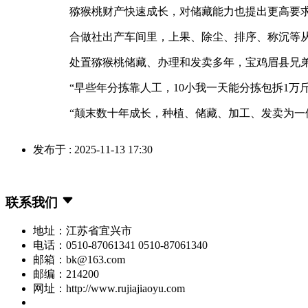
猕猴桃财产快速成长，对储藏能力也提出更高要求。眉
合做社出产车间里，上果、除尘、排序、称沉等从
处置猕猴桃储藏、办理和发卖多年，宝鸡眉县兄弟
“早些年分拣靠人工，10小我一天能分拣包拆1万
“颠末数十年成长，种植、储藏、加工、发卖为一体的
发布于 : 2025-11-13 17:30
联系我们
地址：江苏省宜兴市
电话：0510-87061341 0510-87061340
邮箱：bk@163.com
邮编：214200
网址：http://www.rujiajiaoyu.com