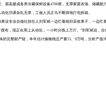
县建成各类冷藏保鲜设备4700座，支撑家庭农场、储藏能力
动化功课杂乱无章，工做人员正马不断蹄地打包拆箱。
果业专业合做社担任人刘军斌一边忙着组织采收果子，一边忙
斤摆布，现正在用上从动化，一小时分拣上万斤。”刘军斌说，合
完整财产链，本年估计猕猴桃总产量53。9万吨，分析产值冲