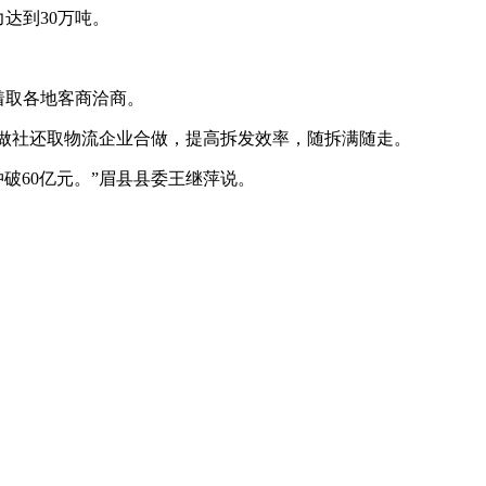
达到30万吨。
着取各地客商洽商。
做社还取物流企业合做，提高拆发效率，随拆满随走。
破60亿元。”眉县县委王继萍说。