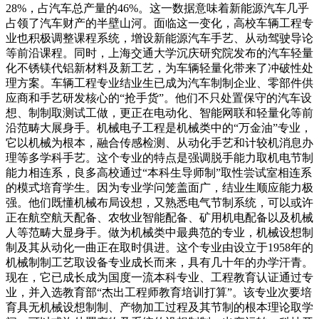
28%，占汽车总产量的46%。这一数据意味着新能源汽车几乎
占领了汽车财产的半壁山河。面临这一变化，高校车辆工程专
业也积极调整课程系统，增设新能源汽车手艺、从动驾驶导论
等前沿课程。同时，上海交通大学沉庆研究院发布的汽车轻量
化不锈镁代铝新材料及新工艺，为车辆轻量化带来了冲破性处
理方案。车辆工程专业结业生已成为汽车制制企业、零部件供
应商和手艺研发核心的“抢手货”。他们不只处置保守的汽车设
想、制制取测试工做，更正在电动化、智能网联和轻量化等前
沿范畴大展身手。机械电子工程是机械类中的“万金油”专业，
它以机械为根本，融合传感检测、从动化手艺和计较机消息办
理等多学科手艺。这个专业的特点是强调脱手能力取机电节制
能力相连系，良多高校通过“本科生导师制”取性尝试室相连系
的模式培育学生。因为专业学问笼盖面广，结业生顺应能力极
强。他们既懂机械布局设想，又熟悉电气节制系统，可以或许
正在航空航天配备、农牧业智能配备、矿用机电配备以及机械
人等范畴大显身手。做为机械类中最典范的专业，机械设想制
制及其从动化一曲正在取时俱进。这个专业由设立于1958年的
机械制制工艺取设备专业成长而来，具有几十年的办学汗青。
现在，它已成长成为国度一流本科专业、工程教育认证通过专
业，并入选教育部“杰出工程师教育培训打算”。该专业次要培
育具无机械设想制制、产物加工过程及其节制的根本理论取学