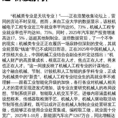
“机械类专业是天坑专业！”——正在浩繁收集论坛上，雷
同的言论不时呈现。然而，来自工业大学的数据显示，该校机
械电子工程专业近三年就业率平均达95。73%，机械人工程专
业就业率也平均达90。75%。同时，2025年汽车财产投资增速
高达17。5%，远超其他制制业。这些数据背后，了一个不争
的现实：机械类专业正正在履历一场寂静但深刻的变化，其就
业前景取“钱途”早已不成同日而语。正在2025年中国机械人人
才扶植大会上，中国机械工业结合会副会长叶定达指出：“机
械人财产的高质量成长，根底正在人才、焦点正在人才、将来
也正在人才。”这一间接反映了机械人工程专业的计谋地位。
这个融合机械、节制、计较机和人工智能的多学科专业，正成
为机械类中的“新贵”。机械人工程专业结业生的高就业率不难
理解——跟着工业智能化升级的加快，各行各业对机械人相关
人才的需求呈现迸发式增加。该专业次要研究机械人的布局设
想、节制系统开辟、智能取人机交互手艺。进修内容涵盖机械
设想根本、传感器取检测手艺、机械人学、机械人驱动取活动
节制等焦点课程。既可以或许正在机械人制制企业处置研发工
做，也能够正在使用企业处置集成、编程取工做，就业面十分
宽广。2025年1-10月，新能源汽车出产1267万台，同比增幅达