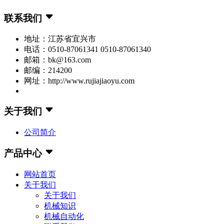
联系我们
地址：江苏省宜兴市
电话：0510-87061341 0510-87061340
邮箱：bk@163.com
邮编：214200
网址：http://www.rujiajiaoyu.com
关于我们
公司简介
产品中心
网站首页
关于我们
关于我们
机械知识
机械自动化