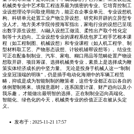
机械类专业中艺术取工程连系最为慎密的专业。它培育控制工
业设想理论学问取使用能力，能正在企事业单元、专业设想机
构、科研单元处置工业产物立异设想、研究和开辟的立异型专
业人才。地方美术学院传授海军指出，家电行业的设想已呈现
出数字原生设想、AI融入设想工做流、柔性出产取个性化定
制等十大趋向。工业设想专业的课程系统包罗工程手艺根本课
程（如工程制图、机械设想）和专业课程（如人机工程学、制
型材料取工艺、产物形态设想、计较机辅帮设想等）。结业生
可正在配备制制业、汽车、家电、糊口用品等范畴处置产物设
想取开辟、项目筹谋、选择机械类专业，素质上是选择成为鞭
策实体经济成长的中坚力量。 无论是投身于机械人这一“制制
业皇冠顶端的明珠”，仍是插手电动化海潮中的车辆工程范
畴，抑或是成为智能制制的鞭策者，这些专业都正在以各自的
体例塑制将来。填报意愿时，连系国度计谋、财产趋向以及小
我乐趣， 才能做出最明智的选择。正在制制业迈向高端化、
智能化、绿色化的今天，机械类专业的价值正正在被从头定
义。
发布于 : 2025-11-21 17:57