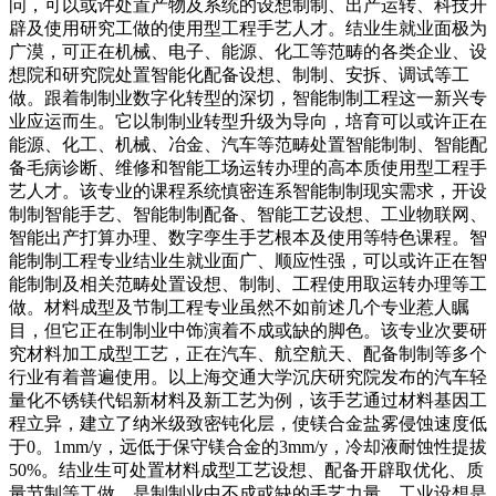
问，可以或许处置产物及系统的设想制制、出产运转、科技开
辟及使用研究工做的使用型工程手艺人才。结业生就业面极为
广漠，可正在机械、电子、能源、化工等范畴的各类企业、设
想院和研究院处置智能化配备设想、制制、安拆、调试等工
做。跟着制制业数字化转型的深切，智能制制工程这一新兴专
业应运而生。它以制制业转型升级为导向，培育可以或许正在
能源、化工、机械、冶金、汽车等范畴处置智能制制、智能配
备毛病诊断、维修和智能工场运转办理的高本质使用型工程手
艺人才。该专业的课程系统慎密连系智能制制现实需求，开设
制制智能手艺、智能制制配备、智能工艺设想、工业物联网、
智能出产打算办理、数字孪生手艺根本及使用等特色课程。智
能制制工程专业结业生就业面广、顺应性强，可以或许正在智
能制制及相关范畴处置设想、制制、工程使用取运转办理等工
做。材料成型及节制工程专业虽然不如前述几个专业惹人瞩
目，但它正在制制业中饰演着不成或缺的脚色。该专业次要研
究材料加工成型工艺，正在汽车、航空航天、配备制制等多个
行业有着普遍使用。以上海交通大学沉庆研究院发布的汽车轻
量化不锈镁代铝新材料及新工艺为例，该手艺通过材料基因工
程立异，建立了纳米级致密钝化层，使镁合金盐雾侵蚀速度低
于0。1mm/y，远低于保守镁合金的3mm/y，冷却液耐蚀性提拔
50%。结业生可处置材料成型工艺设想、配备开辟取优化、质
量节制等工做，是制制业中不成或缺的手艺力量。工业设想是