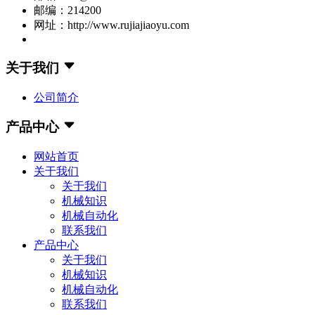
邮编：214200
网址：http://www.rujiajiaoyu.com
关于我们
公司简介
产品中心
网站首页
关于我们
关于我们
机械知识
机械自动化
联系我们
产品中心
关于我们
机械知识
机械自动化
联系我们