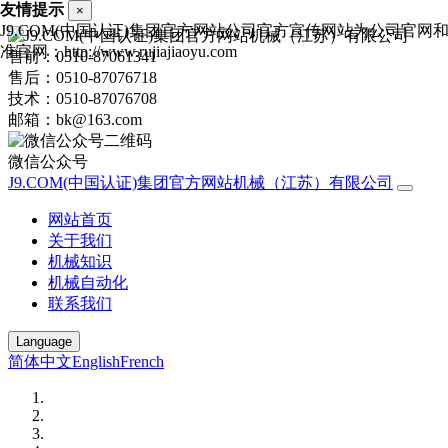
友情提示
×
J9.COM(中国认证)集团官方网站公司官方宣传网站为公司官网
准官网：http://www.rujiajiaoyu.com
售前：0510-87061341
售后：0510-87076718
技术：0510-87076708
邮箱：bk@163.com
微信公众号
J9.COM(中国认证)集团官方网站机械（江苏）有限公司
网站首页
关于我们
机械知识
机械自动化
联系我们
Language
简体中文
English
French