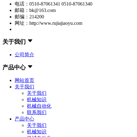
电话：0510-87061341 0510-87061340
邮箱：bk@163.com
邮编：214200
网址：http://www.rujiajiaoyu.com
关于我们
公司简介
产品中心
网站首页
关于我们
关于我们
机械知识
机械自动化
联系我们
产品中心
关于我们
机械知识