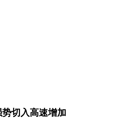
强势切入高速增加