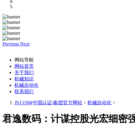
Previous
Next
网站导航
网站首页
关于我们
机械知识
机械自动化
联系我们
J9.COM(中国认证)集团官方网站
>
机械自动化
>
君逸数码：计谋控股光宏细密