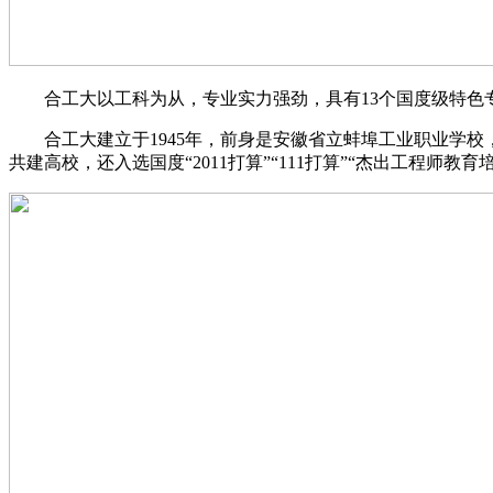
合工大以工科为从，专业实力强劲，具有13个国度级特色专业
合工大建立于1945年，前身是安徽省立蚌埠工业职业学校，
共建高校，还入选国度“2011打算”“111打算”“杰出工程师