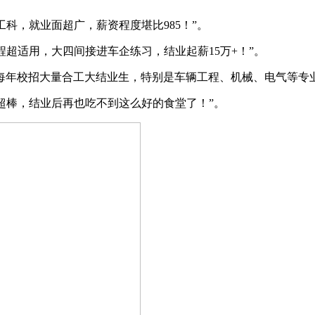
科，就业面超广，薪资程度堪比985！”。
超适用，大四间接进车企练习，结业起薪15万+！”。
年校招大量合工大结业生，特别是车辆工程、机械、电气等专
超棒，结业后再也吃不到这么好的食堂了！”。