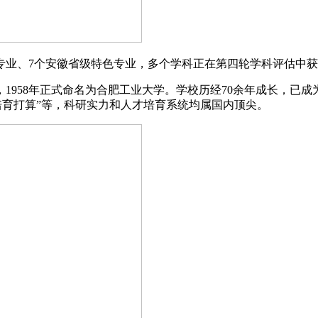
、7个安徽省级特色专业，多个学科正在第四轮学科评估中获评
1958年正式命名为合肥工业大学。学校历经70余年成长，已
教育培育打算”等，科研实力和人才培育系统均属国内顶尖。