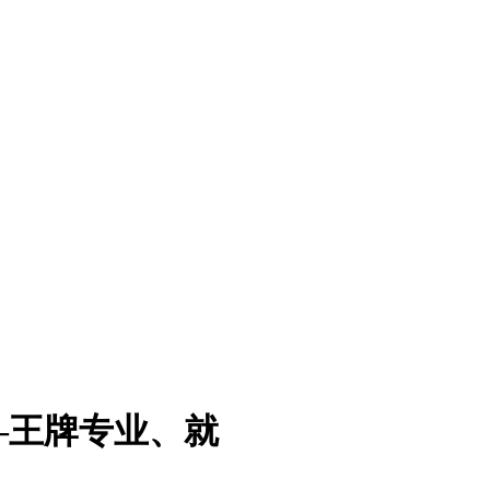
—王牌专业、就