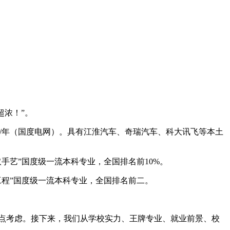
超浓！”。
8万/年（国度电网）。具有江淮汽车、奇瑞汽车、科大讯飞等本土
艺”国度级一流本科专业，全国排名前10%。
程”国度级一流本科专业，全国排名前二。
沉点考虑。接下来，我们从学校实力、王牌专业、就业前景、校