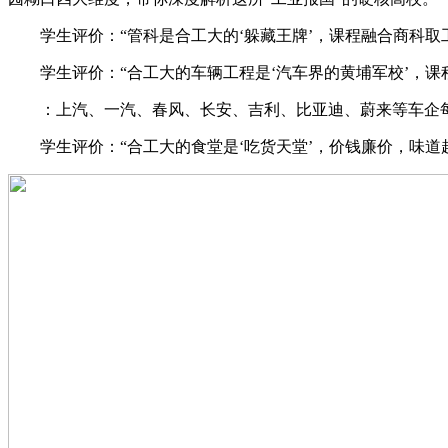
学生评价：“管科是合工大的‘躲藏王牌’，课程融合商科取工
学生评价：“合工大的车辆工程是‘汽车界的黄埔军校’，课程
：上汽、一汽、春风、长安、吉利、比亚迪、蔚来等车企每
学生评价：“合工大的食堂是‘吃货天堂’，价钱廉价，味道