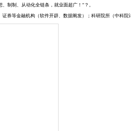
想、制制、从动化全链条，就业面超广！”？。
证券等金融机构（软件开辟、数据阐发）；科研院所（中科院