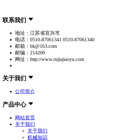
联系我们
地址：江苏省宜兴市
电话：0510-87061341 0510-87061340
邮箱：bk@163.com
邮编：214200
网址：http://www.rujiajiaoyu.com
关于我们
公司简介
产品中心
网站首页
关于我们
关于我们
机械知识