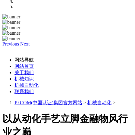
Previous
Next
网站导航
网站首页
关于我们
机械知识
机械自动化
联系我们
J9.COM(中国认证)集团官方网站
>
机械自动化
>
以从动化手艺立脚金融物风行
业之巅