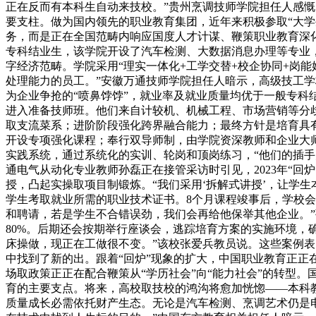
正在反而有本科生自动来技校。”贵州烹调技师学院担任人感慨
要支柱。做为国内领先的职业教育集团，近年来积极参取“大
务，而是正在全国范畴内响应国度人才计谋、鞭策职业教育深
专科结业生，该学院开设了汽车检测、大数据消息办理等专业
字经济范畴。学院采用“理实一体化+工学交替+校企协同+岗
处理能力的员工。”安徽万通技师学院担任人暗示，高级技工学
为企业争抢的“喷鼻饽饽”，就业率及就业质量均优于一般专科
进入准备技师班。他们来自计较机、机械工程、市场营销等分
取支流菜系；进阶阶段强化跨界融合能力；最终方针是培育具
开设专项强化课程；奉行双导师制，由学院资深教师和企业大师
实践系统，通过系统化的实训、轮岗和顶岗练习，“他们的插手
通电气从动化专业教师孙磊正在接管采访时引见，2023年“回炉
授，凸起实操取项目制锻炼。“我们采用‘拆解式讲授’，让学
学生考取就业所需的职业技术证书。8个月课程竣事后，学校
和聘请，若是学生不合错误劲，我们会再给他保举其他企业。”
80%。后期还会按期举行座谈会，逃踪培育方案的实施环境，
床操做，现正在工做很不变。”该校张爱兵教员说。这些案例表
中找到了新的出。跟着“回炉”现象的扩大，中国职业教育正正
场取政策正正在配合鞭策从“学历社会”向“能力社会”的转型。
育的主要支点。将来，高校取技校的鸿沟将愈加恍惚——本科教
质量成长必需依托财产生态。无论是汽车检测、烹调艺术仍是