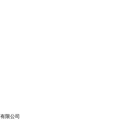
苏）有限公司