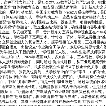
，这种不雅念的反转，是社会对职业教育认知的严沉改变。职业
学生回炉”群体的教育实践，如安徽万通技师学院、贵州新东方烹
化的一系列行动缩影。中国东方教育旗下安徽万通技师学院，是
，打算别离招生40人，学制均为三年。这些专业慎密对接财产成
能婚配”的培育模式，实训课程占比高、设备先辈、项目实和性强
校沉视“产教融合”，取企业连结慎密合做，确保讲授内容取市
结业生。取安徽万通一样，贵州新东方烹调技师学院也正在本年送来
歧专业，却都选择了烹调艺术。针对这一群体，学院立异推出“准
有立异创业能力的复合型人才。据学院担任人引见，正在讲授实施
配合指点；出格设立“专业融合工做坊”，激励学生将原专业布景
为学校注入了新的活力。”学院担任人说，“本科生选择技师教育
”学生约10人，2024年增至30人，多来自二本、三本院校。
生本人接线拆卸元器件，同时通过‘倒推式讲授’，从工业现场案例
会为学生颁布毕业证。很多职校取企业都成立了校企合做关系，能
孙磊暗示。张爱兵也提到，从学校结业的“回炉”学生，山西冶金
确保每位“回炉”学生都能顺应技校的讲授节拍。“几年前有位金
白，“回炉”并非“降维”，而是一种“职业跃迁”。通过系统的技
在送来新的黄金成长期。这既是教育系统内部的再均衡，也是社会
国度层面，“职普融通”“产教融合”“双证轨制”等政策已构成系
育担任“思维塑制”，职业教育担任“能力养成”，两者叠加构成
电气从动化，其旗下学校都正在通过产教融合实现“讲授即出产、