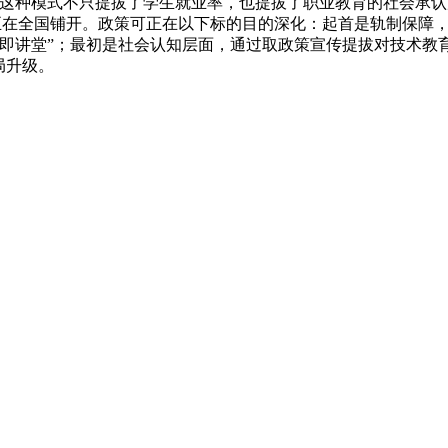
这种模式不只提拔了学生就业率，也提拔了职业教育的社会承认
无望正在全国铺开。政策可正在以下标的目的深化：起首是轨制保
即讲堂”；最初是社会认知层面，通过取政策宣传提拔对技术教育
局升级。