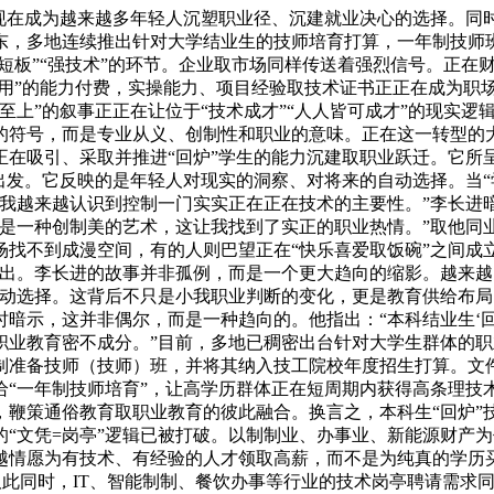
在成为越来越多年轻人沉塑职业径、沉建就业决心的选择。同
东，多地连续推出针对大学结业生的技师培育打算，一年制技师
补短板”“强技术”的环节。企业取市场同样传送着强烈信号。正
好用”的能力付费，实操能力、项目经验取技术证书正正在成为职
至上”的叙事正正在让位于“技术成才”“人人皆可成才”的现实
的符号，而是专业从义、创制性和职业的意味。正在这一转型的
在吸引、采取并推进“回炉”学生的能力沉建取职业跃迁。它所呈
出发。它反映的是年轻人对现实的洞察、对将来的自动选择。当“
，我越来越认识到控制一门实实正在正在技术的主要性。”李长进
更是一种创制美的艺术，这让我找到了实正的职业热情。”取他同
找不到成漫空间，有的人则巴望正在“快乐喜爱取饭碗”之间成
业出。李长进的故事并非孤例，而是一个更大趋向的缩影。越来越
自动选择。这背后不只是小我职业判断的变化，更是教育供给布
暗示，这并非偶尔，而是一种趋向的。他指出：“本科结业生‘
业教育密不成分。”目前，多地已稠密出台针对大学生群体的职业教
制准备技师（技师）班，并将其纳入技工院校年度招生打算。文
“一年制技师培育”，让高学历群体正在短周期内获得高条理技术
，鞭策通俗教育取职业教育的彼此融合。换言之，本科生“回炉”
“文凭=岗亭”逻辑已被打破。以制制业、办事业、新能源财产
情愿为有技术、有经验的人才领取高薪，而不是为纯真的学历买
取此同时，IT、智能制制、餐饮办事等行业的技术岗亭聘请需求