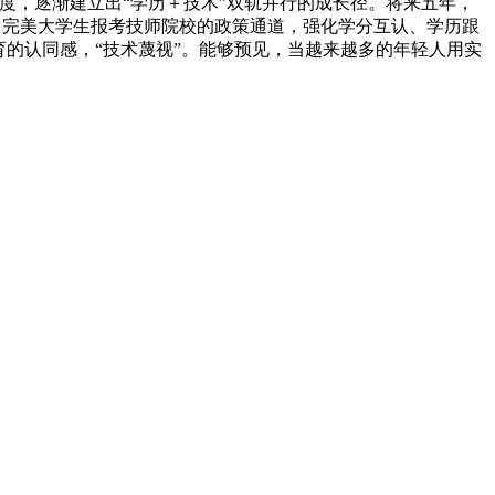
度，逐渐建立出“学历＋技术”双轨并行的成长径。将来五年，
障，完美大学生报考技师院校的政策通道，强化学分互认、学历跟
的认同感，“技术蔑视”。能够预见，当越来越多的年轻人用实