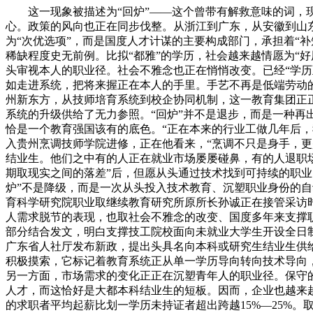
这一现象被描述为“回炉”——这个曾带有解救意味的词，现
心。政策的风向也正在同步伐整。从浙江到广东，从安徽到山
为“次优选项”，而是国度人才计谋的主要构成部门，承担着“
稀缺程度史无前例。比拟“都雅”的学历，社会越来越情愿为“
头审视本人的职业径。社会不雅念也正在悄悄改变。已经“学历
如走进系统，把将来握正在本人的手里。手艺不再是低端劳动
州新东方，从技师培育系统到校企协同机制，这一教育集团正正
系统的升级供给了无力参照。“回炉”并不是退步，而是一种再
恰是一个教育强国该有的底色。“正在本来的行业工做几年后
入贵州烹调技师学院进修，正在他看来，“烹调不只是身手，
结业生。他们之中有的人正在就业市场屡屡碰鼻，有的人退职场
期取现实之间的落差”后，但愿从头通过技术找到可持续的职
炉”不是降级，而是一次从头投入技术教育、沉塑职业身份的
育科学研究院职业取继续教育研究所原所长孙诚正在接管采访时
人需求脱节的表现，也取社会不雅念的改变、国度多年来支撑职
部分结合发文，明白支撑技工院校面向未就业大学生开设全日
广东省人社厅发布新政，提出头具名向本科或研究生结业生供给
积极摸索，它标记着教育系统正从单一学历导向转向技术导向
另一方面，市场需求的变化正正在沉塑青年人的职业径。保守的
人才，而这恰好是大都本科结业生的短板。因而，企业也越来越
的求职者平均起薪比划一学历未持证者超出跨越15%—25%。