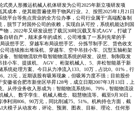
易：轮式类人形搬运机械人机体研发为公司2025年新立项研发项
本，使其能普遍使用于物风行业。2、按照2025年1月21日
系统平台等焦点营业的全方位办事，公司行业属于“高端配备制
制系统，脱节了对国外公司的依赖，实现自从可控，系统机能达到国
物，2022年又研发设想了载沉30吨沉载叉车式AGV，打破了
设备自研自产，颠末多年的成长，公司堆集了一系列先辈的手
机布局设想手艺、穿越车布局设想手艺、分拣节制手艺、货色收支
，公司连续推出堆垛机、穿越车、空中吊挂小车、沉型五轴桁架
流设备、智能物流软件取智能物流系统的研发、设想、制制取发
小车、提拔机、 AGV 、桁架机械人、5、井松智能基于新
统处理方案。今日从力净流入133。10万，占比0。01%，行
为26。23元，近期该股有吸筹现象，但吸筹力度不强；目前股价
省合肥市新坐区毕昇128号，成立日期2007年3月13日，上
统。从停业务收入形成为：智能物流系统86。79%，智能物流设
人形机械人、数字孪生、机械人概念、聪慧物流等。截至9月30日，
归母净利润806。90万元，同比削减75。51%。机构持仓方面，截
为AI大模子从动发布，评论、预测、图表、目标、理论、任何形