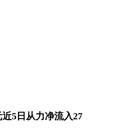
元近5日从力净流入27