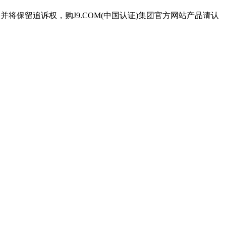
并将保留追诉权，购J9.COM(中国认证)集团官方网站产品请认