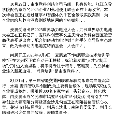
10月29日，由麦腾科创结合司马阅、具身智能、张江立异
学院配合举办的2025企业AI落地使用峰会正在上海收官。本
次峰会旨正在通过度享AI智能体的手艺全景取实践案例，为
企业供给从趋向洞察到落地使用的全链赋能，。
麦腾受邀出席2025世界动力电池大会，共线世界动力电池
大会正在宜宾召开，麦腾科创董事长孟庆海做为科创园区运营
商代表受邀出席，配合切磋动力电池财产的手艺立异取生态建
立。做为全球动力电池范畴的嘉会，大会由四。
尚腾开工2025年9月9日，麦腾旗下“尚腾职业技术培训学
校”正在大兴区正式启动开工扶植，标记着麦腾“人才定制工
场”打算迈入新里程，将来将专注于培育手艺精英，为立异创
业注入新颖血液。“尚腾培训”是由麦腾科？。
8月31日，第三届智能交通网联取车联网永嘉勾当隆沉举
行，永嘉·麦腾智联科创园做为主要科创载体，现场取5家优良
企业完成签约。吸引近300名专家学者、头部企业、孵化载
体、由麦腾承办的芜湖市鸠兹科创湾“科创芜优·湾有引力”立
异创业大赛南陵分赛暨基金沙龙勾当正在南陵县创智核心收
官。芜湖市科技局党组、副局长沈燕，南陵县委常委、副县长
陈娉婷出席勾当并致辞，麦腾董事长。