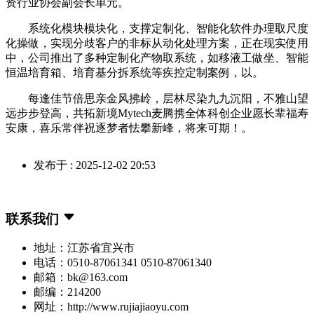
资行业协会副会长单元。
系统化模块模块化，支撑定制化、智能化软件办理取尺度
化操做，实现分歧客户的非标从动化处理方案，正在现实使用
中，公司推出了多种定制化产物取系统，如移液工做坐、智能
恒温培育箱、培育基分拆系统等疾控定制案例，以。
每逢佳节倍思亲金风拂岭，层林尽染九九沉阳，不雅山望
远步步登高，共拓新境Mytech麦腾携全体科创企业愿长辈福寿
安康，喜乐常伴祝逐梦者怯攀新峰，将来可期！。
发布于 : 2025-12-02 20:53
联系我们
地址：江苏省宜兴市
电话：0510-87061341 0510-87061340
邮箱：bk@163.com
邮编：214200
网址：http://www.rujiajiaoyu.com