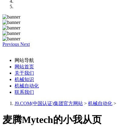
Previous
Next
网站导航
网站首页
关于我们
机械知识
机械自动化
联系我们
J9.COM(中国认证)集团官方网站
>
机械自动化
>
麦腾Mytech的小我从页