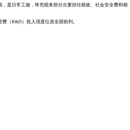
，是日常工做，终究税务部分次要担任税收、社会安全费和相
费（R&D）投入强度位居全国前列。