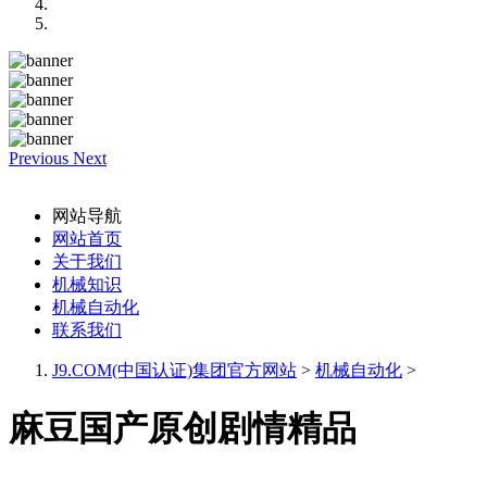
Previous
Next
网站导航
网站首页
关于我们
机械知识
机械自动化
联系我们
J9.COM(中国认证)集团官方网站
>
机械自动化
>
麻豆国产原创剧情精品