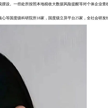
摆设。一些处所按照本地税收大数据风险提醒等对个体企业查税
等国度级科研院所18家，国度级立异平台25家，全社会研发经