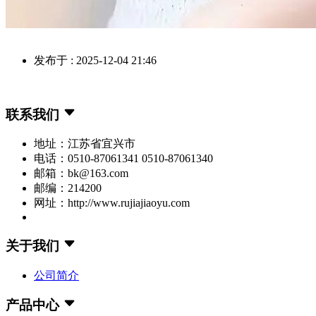
发布于 : 2025-12-04 21:46
联系我们
地址：江苏省宜兴市
电话：0510-87061341 0510-87061340
邮箱：bk@163.com
邮编：214200
网址：http://www.rujiajiaoyu.com
关于我们
公司简介
产品中心