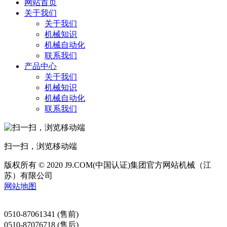
网站首页
关于我们
关于我们
机械知识
机械自动化
联系我们
产品中心
关于我们
机械知识
机械自动化
联系我们
扫一扫，浏览移动端
版权所有 © 2020 J9.COM(中国认证)集团官方网站机械（江
苏）有限公司
网站地图
0510-87061341 (售前)
0510-87076718 (售后)