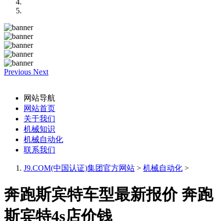
Previous
Next
网站导航
网站首页
关于我们
机械知识
机械自动化
联系我们
J9.COM(中国认证)集团官方网站
>
机械自动化
>
奔跑斯宾特车型最新报价 奔跑
斯宾特4s店价钱