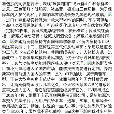
雅包抄的同设想言语，表现“展翼翱翔”“飞跃群山”“独领群峰”
之意。三色顶灯：琥珀黄、冰晶蓝、极光白三色切换。为了保
障车内人员的现私，四周的车窗玻璃全数为黑色现私玻璃。
（进口）奔跑斯宾特做为一款大型MPV的同时，车型可供给
全新电动双层隔绝距离：可起落雾化玻璃+40 寸车载文娱系统
（定制5G收集、躲藏式电动秘书椅，双开模式；躲藏式红酒
柜 ；躲藏式电动酒樽；躲藏式调酒设备；躲藏式电动翻转雨
伞。
奔跑斯宾特座椅方面同样脚够奢华，0沉力座椅采用从
动送宾功能，中门，座椅送宾空气灯从动点亮；采用双硬度发
泡工艺及下沉式座椅结构，共同睡眠头枕，让人轻松入眠，沉
静此中；半导体集成模块通风加热（优于保守通风加热3倍效
率）；10气动按摩功能共同座椅16项电动调理。
奔跑斯宾特
目前小批量地进入了国内市场，能够按照需要进行定制。奔跑
斯宾特目前进入国内的车型，是2。0T汽油版，属于两驱车
型。正在大型商务房车范畴中，然而前两年的国六排放尺度一
出，让斯宾特鸣金收兵几年之久。今天它照顾国六B的排放尺
度再次进入国内。看它能否还能延续属于它的。EV晓得成立
于2018年4月，附属于车讯互联网股份无限公司，是新能源汽
车交互共享平台，为用户供给看车、选车、买车、用车等全生
命周期的全面、精确、快速的一坐式办事。专注盐系汽车体验
类节目500年，虽然我不是机能控，But这并不影响我对车的热