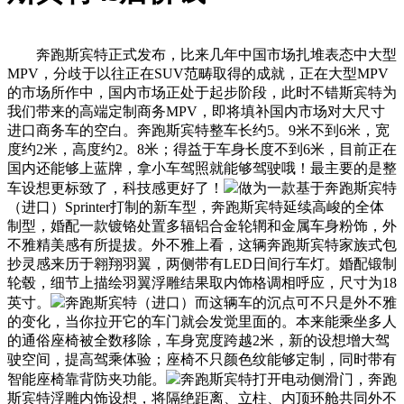
奔跑斯宾特正式发布，比来几年中国市场扎堆表态中大型
MPV，分歧于以往正在SUV范畴取得的成就，正在大型MPV
的市场所作中，国内市场正处于起步阶段，此时不错斯宾特为
我们带来的高端定制商务MPV，即将填补国内市场对大尺寸
进口商务车的空白。奔跑斯宾特整车长约5。9米不到6米，宽
度约2米，高度约2。8米；得益于车身长度不到6米，目前正在
国内还能够上蓝牌，拿小车驾照就能够驾驶哦！最主要的是整
车设想更标致了，科技感更好了！
做为一款基于奔跑斯宾特
（进口）Sprinter打制的新车型，奔跑斯宾特延续高峻的全体
制型，婚配一款镀铬处置多辐铝合金轮辋和金属车身粉饰，外
不雅精美感有所提拔。外不雅上看，这辆奔跑斯宾特家族式包
抄灵感来历于翱翔羽翼，两侧带有LED日间行车灯。婚配锻制
轮毂，细节上描绘羽翼浮雕结果取内饰格调相呼应，尺寸为18
英寸。
奔跑斯宾特（进口）而这辆车的沉点可不只是外不雅
的变化，当你拉开它的车门就会发觉里面的。本来能乘坐多人
的通俗座椅被全数移除，车身宽度跨越2米，新的设想增大驾
驶空间，提高驾乘体验；座椅不只颜色纹能够定制，同时带有
智能座椅靠背防夹功能。
奔跑斯宾特打开电动侧滑门，奔跑
斯宾特浮雕内饰设想，将隔绝距离、立柱、内顶环舱共同外不