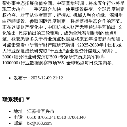
帮办事生态拓展价值空间。中研普华强调，将来五年行业将呈
现三大趋向——手艺融合加快、使用场景裂变、全球尺度制定
权抢夺。对于从业者而言，把握AI+机械人融合机缘、深耕垂
曲范畴场景、参取国际尺度制定，将是博得生态合作的环节。
正在这场财产变化中，中国机械人财产无望通过手艺输出+文
化输出+尺度输出的三轮驱动，成为全球智能制制的焦点引
擎。欲获悉更多关于行业沉点数据及将来五年投资趋向预测，
可点击查看中研普华财产院研究演讲《2025-2030年中国机械
人行业深度成长研究取“十五五”企业投资计谋规划演讲》。
3000+细分行业研究演讲500+专家研究员决策军师库
1000000+行业数据洞察市场365+全球热点每日决策内参。
发布于 : 2025-12-09 21:12
联系我们
地址：江苏省宜兴市
电话：0510-87061341 0510-87061340
邮箱：bk@163.com