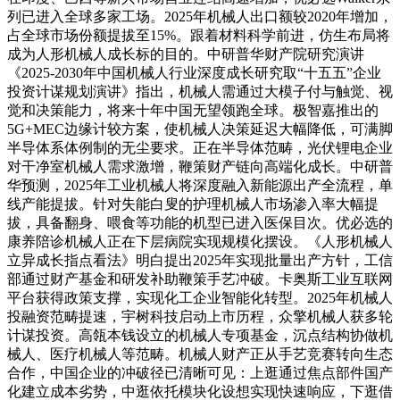
列已进入全球多家工场。2025年机械人出口额较2020年增加，
占全球市场份额提拔至15%。跟着材料科学前进，仿生布局将
成为人形机械人成长标的目的。中研普华财产院研究演讲
《2025-2030年中国机械人行业深度成长研究取“十五五”企业
投资计谋规划演讲》指出，机械人需通过大模子付与触觉、视
觉和决策能力，将来十年中国无望领跑全球。极智嘉推出的
5G+MEC边缘计较方案，使机械人决策延迟大幅降低，可满脚
半导体系体例制的无尘要求。正在半导体范畴，光伏锂电企业
对干净室机械人需求激增，鞭策财产链向高端化成长。中研普
华预测，2025年工业机械人将深度融入新能源出产全流程，单
线产能提拔。针对失能白叟的护理机械人市场渗入率大幅提
拔，具备翻身、喂食等功能的机型已进入医保目次。优必选的
康养陪诊机械人正在下层病院实现规模化摆设。《人形机械人
立异成长指点看法》明白提出2025年实现批量出产方针，工信
部通过财产基金和研发补助鞭策手艺冲破。卡奥斯工业互联网
平台获得政策支撑，实现化工企业智能化转型。2025年机械人
投融资范畴提速，宇树科技启动上市历程，众擎机械人获多轮
计谋投资。高瓴本钱设立的机械人专项基金，沉点结构协做机
械人、医疗机械人等范畴。机械人财产正从手艺竞赛转向生态
合作，中国企业的冲破径已清晰可见：上逛通过焦点部件国产
化建立成本劣势，中逛依托模块化设想实现快速响应，下逛借