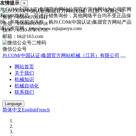
友情提示
×
J9.COM(中国认证)集团官方网站公司官方宣传网站为公司官网
和1688旗舰店，可进行销售询价，其他网络平台均不受正品保
售前：0510-87061341
护，并将保留追诉权，购J9.COM(中国认证)集团官方网站产品
售后：0510-87076718
请认准官网：http://www.rujiajiaoyu.com
技术：0510-87076708
邮箱：bk@163.com
微信公众号
J9.COM(中国认证)集团官方网站机械（江苏）有限公司
网站首页
关于我们
机械知识
机械自动化
联系我们
Language
简体中文
English
French