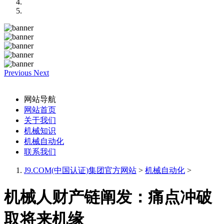
Previous
Next
网站导航
网站首页
关于我们
机械知识
机械自动化
联系我们
J9.COM(中国认证)集团官方网站
>
机械自动化
>
机械人财产链阐发：痛点冲破
取将来机缘