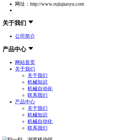
网址：http://www.rujiajiaoyu.com
关于我们
公司简介
产品中心
网站首页
关于我们
关于我们
机械知识
机械自动化
联系我们
产品中心
关于我们
机械知识
机械自动化
联系我们