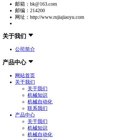
邮箱：bk@163.com
邮编：214200
网址：http://www.rujiajiaoyu.com
关于我们
公司简介
产品中心
网站首页
关于我们
关于我们
机械知识
机械自动化
联系我们
产品中心
关于我们
机械知识
机械自动化