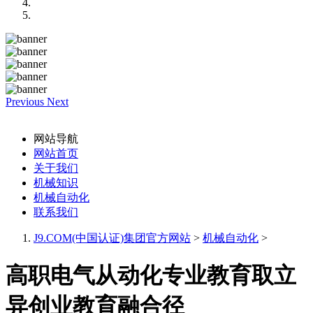
Previous
Next
网站导航
网站首页
关于我们
机械知识
机械自动化
联系我们
J9.COM(中国认证)集团官方网站
>
机械自动化
>
高职电气从动化专业教育取立
异创业教育融合径