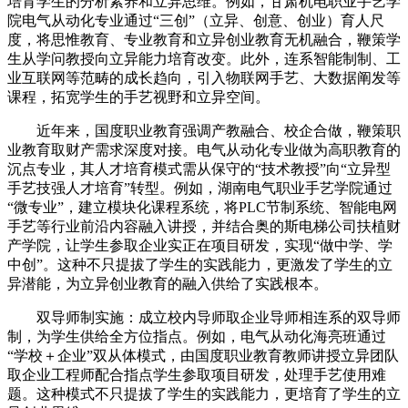
培育学生的分析素养和立异思维。例如，甘肃机电职业手艺学
院电气从动化专业通过“三创”（立异、创意、创业）育人尺
度，将思惟教育、专业教育和立异创业教育无机融合，鞭策学
生从学问教授向立异能力培育改变。此外，连系智能制制、工
业互联网等范畴的成长趋向，引入物联网手艺、大数据阐发等
课程，拓宽学生的手艺视野和立异空间。
近年来，国度职业教育强调产教融合、校企合做，鞭策职
业教育取财产需求深度对接。电气从动化专业做为高职教育的
沉点专业，其人才培育模式需从保守的“技术教授”向“立异型
手艺技强人才培育”转型。例如，湖南电气职业手艺学院通过
“微专业”，建立模块化课程系统，将PLC节制系统、智能电网
手艺等行业前沿内容融入讲授，并结合奥的斯电梯公司扶植财
产学院，让学生参取企业实正在项目研发，实现“做中学、学
中创”。这种不只提拔了学生的实践能力，更激发了学生的立
异潜能，为立异创业教育的融入供给了实践根本。
双导师制实施：成立校内导师取企业导师相连系的双导师
制，为学生供给全方位指点。例如，电气从动化海亮班通过
“学校＋企业”双从体模式，由国度职业教育教师讲授立异团队
取企业工程师配合指点学生参取项目研发，处理手艺使用难
题。这种模式不只提拔了学生的实践能力，更培育了学生的立