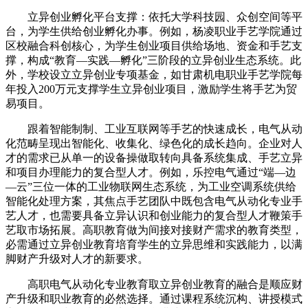
立异创业孵化平台支撑：依托大学科技园、众创空间等平
台，为学生供给创业孵化办事。例如，杨凌职业手艺学院通过
区校融合科创核心，为学生创业项目供给场地、资金和手艺支
撑，构成“教育—实践—孵化”三阶段的立异创业生态系统。此
外，学校设立立异创业专项基金，如甘肃机电职业手艺学院每
年投入200万元支撑学生立异创业项目，激励学生将手艺为贸
易项目。
跟着智能制制、工业互联网等手艺的快速成长，电气从动
化范畴呈现出智能化、收集化、绿色化的成长趋向。企业对人
才的需求已从单一的设备操做取转向具备系统集成、手艺立异
和项目办理能力的复合型人才。例如，乐控电气通过“端—边
—云”三位一体的工业物联网生态系统，为工业空调系统供给
智能化处理方案，其焦点手艺团队中既包含电气从动化专业手
艺人才，也需要具备立异认识和创业能力的复合型人才鞭策手
艺取市场拓展。高职教育做为间接对接财产需求的教育类型，
必需通过立异创业教育培育学生的立异思维和实践能力，以满
脚财产升级对人才的新要求。
高职电气从动化专业教育取立异创业教育的融合是顺应财
产升级和职业教育的必然选择。通过课程系统沉构、讲授模式