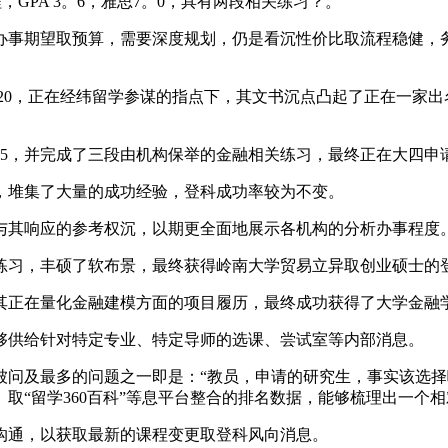
PA 3。6，雅思7。0，具有两段相关练习？。
事期望取预算，需要深度规划，仍是看沉性价比取流程稳健，务
 720，正在经纬留学参谋的指点下，其文书沉点凸起了正在一家
。5，并完成了三段由机构保举的金融相关练习，最终正在大四申
堆集了大量的成功经验，登科成功率较为不变。
其响应的参考权沉，以期更全面地展示各机构的分析办事程度
习，丰硕了软布景，最终获得岭南大学贸易立异取创业硕士的
正在量化金融建模方面的项目履历，最终成功获得了大学金融学
供给针对特定专业、特定导师的选课、尝试室等内部消息。
及最多的问题之一即是：“教员，申请的研究生，事实该选择哪
》取“留学360百科”等息平台整合的排名数据，能够梳理出一个
通，以获取最新的课程变更取登科风向消息。