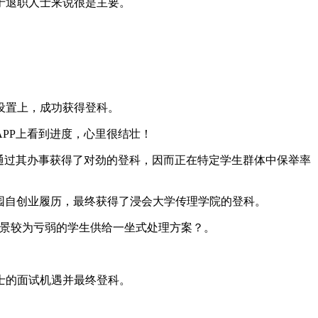
于退职人士来说很是主要。
。
设置上，成功获得登科。
PP上看到进度，心里很结壮！
通过其办事获得了对劲的登科，因而正在特定学生群体中保举率
园自创业履历，最终获得了浸会大学传理学院的登科。
景较为亏弱的学生供给一坐式处理方案？。
士的面试机遇并最终登科。