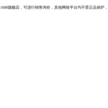
和1688旗舰店，可进行销售询价，其他网络平台均不受正品保护，