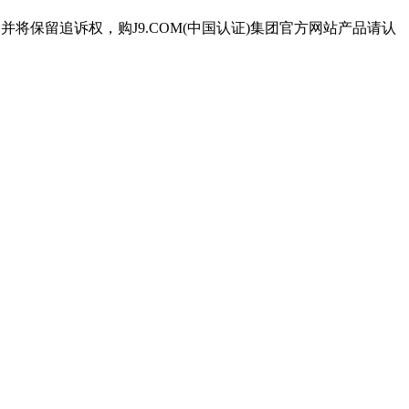
并将保留追诉权，购J9.COM(中国认证)集团官方网站产品请认