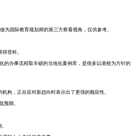
者做为国际教育规划师的第三方察看视角，仅供参考。
获得登科。
其系统化的办事流程取丰硕的当地化案例库，是很多以港校为方针的
的机构，正在应对新趋向时表示出了更强的顺应性。
低预期。
例。