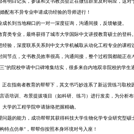
有明白记实，参谋和文书教员会正在微信群里及时响应，这对
为学生婚配有不异专业申请成功经验的导师进行！
成长到当地糊口的一对一深度征询，沟通间接，反馈敏捷。
育类专业，最终获得了城市大学国际中文讲授教育硕士的登科
经验，深度联系关系到中文大学机械取从动化工程专业的课程
节点，文书教员效率很高，沟通间接，整个过程我都能正在A
”的院校申请中口碑堆集结实，很多来自内地双非院校的学生
正在指南者教育的帮帮下，其文书巧妙连系了新运营练习取校
言语培训、布景提拔项目（如科研、练习）进行发卖，为分析布
大学的工程学院申请脉络把握精确。
问题的能力，成功帮帮其获得科技大学生物化学专业研究型硕
构特点仿单”，帮帮你按照本身环境对号入座！