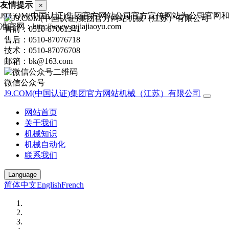
友情提示
×
J9.COM(中国认证)集团官方网站公司官方宣传网站为公司官网
准官网：http://www.rujiajiaoyu.com
售前：0510-87061341
售后：0510-87076718
技术：0510-87076708
邮箱：bk@163.com
微信公众号
J9.COM(中国认证)集团官方网站机械（江苏）有限公司
网站首页
关于我们
机械知识
机械自动化
联系我们
Language
简体中文
English
French