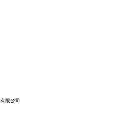
苏）有限公司