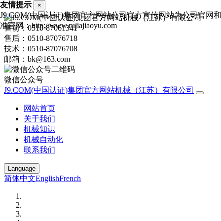
友情提示
×
J9.COM(中国认证)集团官方网站公司官方宣传网站为公司官网
准官网：http://www.rujiajiaoyu.com
售前：0510-87061341
售后：0510-87076718
技术：0510-87076708
邮箱：bk@163.com
微信公众号
J9.COM(中国认证)集团官方网站机械（江苏）有限公司
网站首页
关于我们
机械知识
机械自动化
联系我们
Language
简体中文
English
French