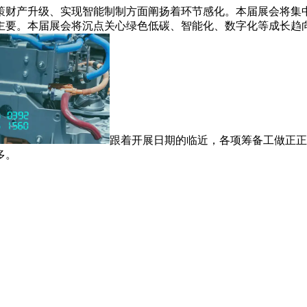
财产升级、实现智能制制方面阐扬着环节感化。本届展会将集中
主要。本届展会将沉点关心绿色低碳、智能化、数字化等成长趋
跟着开展日期的临近，各项筹备工做正正
多。