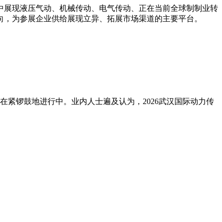
展现液压气动、机械传动、电气传动、正在当前全球制制业转
向，为参展企业供给展现立异、拓展市场渠道的主要平台。
在紧锣鼓地进行中。业内人士遍及认为，2026武汉国际动力传