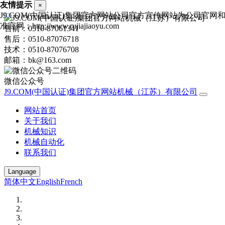
友情提示
×
J9.COM(中国认证)集团官方网站公司官方宣传网站为公司官网
准官网：http://www.rujiajiaoyu.com
售前：0510-87061341
售后：0510-87076718
技术：0510-87076708
邮箱：bk@163.com
微信公众号
J9.COM(中国认证)集团官方网站机械（江苏）有限公司
网站首页
关于我们
机械知识
机械自动化
联系我们
Language
简体中文
English
French