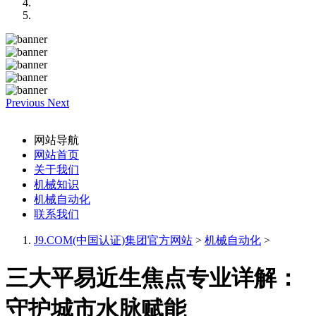
Previous
Next
网站导航
网站首页
关于我们
机械知识
机械自动化
联系我们
J9.COM(中国认证)集团官方网站
>
机械自动化
>
三大平易近生焦点专业详解：
守护城市水脉赋能