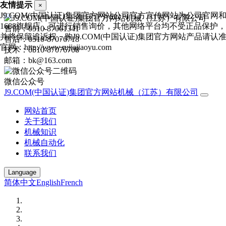
友情提示
×
J9.COM(中国认证)集团官方网站公司官方宣传网站为公司官网
1688旗舰店，可进行销售询价，其他网络平台均不受正品保护，
售前：0510-87061341
并将保留追诉权，购J9.COM(中国认证)集团官方网站产品请认
售后：0510-87076718
官网：http://www.rujiajiaoyu.com
技术：0510-87076708
邮箱：bk@163.com
微信公众号
J9.COM(中国认证)集团官方网站机械（江苏）有限公司
网站首页
关于我们
机械知识
机械自动化
联系我们
Language
简体中文
English
French