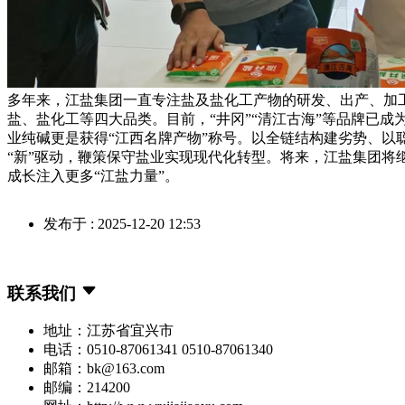
多年来，江盐集团一直专注盐及盐化工产物的研发、出产、加
盐、盐化工等四大品类。目前，“井冈”“清江古海”等品牌已成为
业纯碱更是获得“江西名牌产物”称号。以全链结构建劣势、以
“新”驱动，鞭策保守盐业实现现代化转型。将来，江盐集团将
成长注入更多“江盐力量”。
发布于 : 2025-12-20 12:53
联系我们
地址：江苏省宜兴市
电话：0510-87061341 0510-87061340
邮箱：bk@163.com
邮编：214200