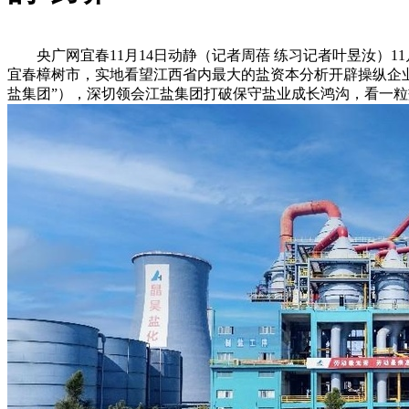
央广网宜春11月14日动静（记者周蓓 练习记者叶昱汝）11
宜春樟树市，实地看望江西省内最大的盐资本分析开辟操纵企
盐集团”），深切领会江盐集团打破保守盐业成长鸿沟，看一粒