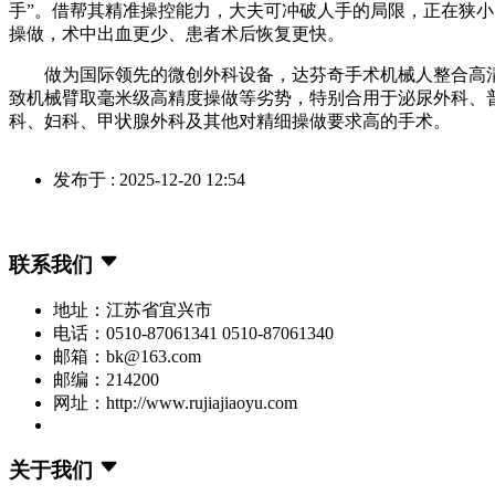
手”。借帮其精准操控能力，大夫可冲破人手的局限，正在狭
操做，术中出血更少、患者术后恢复更快。
做为国际领先的微创外科设备，达芬奇手术机械人整合高
致机械臂取毫米级高精度操做等劣势，特别合用于泌尿外科、
科、妇科、甲状腺外科及其他对精细操做要求高的手术。
发布于 : 2025-12-20 12:54
联系我们
地址：江苏省宜兴市
电话：0510-87061341 0510-87061340
邮箱：bk@163.com
邮编：214200
网址：http://www.rujiajiaoyu.com
关于我们