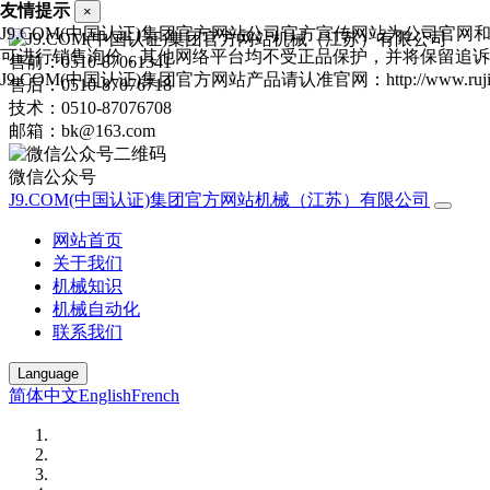
友情提示
×
J9.COM(中国认证)集团官方网站公司官方宣传网站为公司官网和
可进行销售询价，其他网络平台均不受正品保护，并将保留追诉
售前：0510-87061341
J9.COM(中国认证)集团官方网站产品请认准官网：http://www.rujiaji
售后：0510-87076718
技术：0510-87076708
邮箱：bk@163.com
微信公众号
J9.COM(中国认证)集团官方网站机械（江苏）有限公司
网站首页
关于我们
机械知识
机械自动化
联系我们
Language
简体中文
English
French