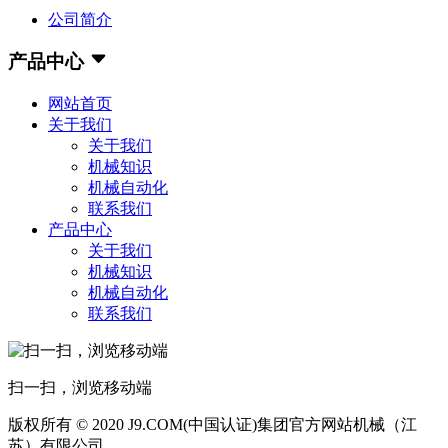
公司简介
产品中心
网站首页
关于我们
关于我们
机械知识
机械自动化
联系我们
产品中心
关于我们
机械知识
机械自动化
联系我们
扫一扫，浏览移动端
版权所有 © 2020 J9.COM(中国认证)集团官方网站机械（江
苏）有限公司