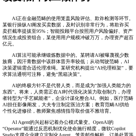
AI正在金融范畴的使用笼盖风险评估、欺诈检测等环节。
某银行操纵AI阐发买卖数据，及时识别非常行为，将欺诈买
卖拦截率提拔至95%；智能投顾平台按照用户风险偏好、资产
情况生成投资组合，某使用用户规模冲破万万，办理资产超百
亿元。
AI算法可能承继锻炼数据中的。某聘请AI被曝蔑视少数
族裔，因汗青数据中该群体晋升率较低；从动驾驶范畴，AI
决策逻辑需合适伦理准绳。某研究机构提出“AI伦理框架”，要
求算法通明可注释，避免“黑箱决策”。
AI的终极方针不是代替人类，而是成为“加强人类能力的
东西”。将来，人类需正在AI时代强化决策力取创制力，办理
者转型为“手艺赋能者”，企业计谋化整合AI。例如，医疗范畴
AI担任影像阐发，大夫专注制定医治方案；教育范畴AI供给
个性化进修径，教师聚焦感情指导取价值不雅培育。
AI Agent的兴起标记着办公模式量变。OpenAI的
“Operator”能通过反思机制优化使命施行精度，微软Copilot
Studio支撑企业建立定制化Agent，笼盖邮件解析、订单处置等