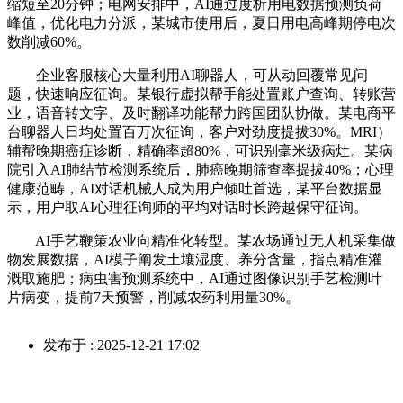
缩短至20分钟；电网安排中，AI通过度析用电数据预测负荷
峰值，优化电力分派，某城市使用后，夏日用电高峰期停电次
数削减60%。
企业客服核心大量利用AI聊器人，可从动回覆常见问
题，快速响应征询。某银行虚拟帮手能处置账户查询、转账营
业，语音转文字、及时翻译功能帮力跨国团队协做。某电商平
台聊器人日均处置百万次征询，客户对劲度提拔30%。MRI）
辅帮晚期癌症诊断，精确率超80%，可识别毫米级病灶。某病
院引入AI肺结节检测系统后，肺癌晚期筛查率提拔40%；心理
健康范畴，AI对话机械人成为用户倾吐首选，某平台数据显
示，用户取AI心理征询师的平均对话时长跨越保守征询。
AI手艺鞭策农业向精准化转型。某农场通过无人机采集做
物发展数据，AI模子阐发土壤湿度、养分含量，指点精准灌
溉取施肥；病虫害预测系统中，AI通过图像识别手艺检测叶
片病变，提前7天预警，削减农药利用量30%。
发布于 : 2025-12-21 17:02