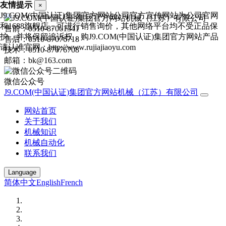
友情提示
×
J9.COM(中国认证)集团官方网站公司官方宣传网站为公司官网
和1688旗舰店，可进行销售询价，其他网络平台均不受正品保
售前：0510-87061341
护，并将保留追诉权，购J9.COM(中国认证)集团官方网站产品
售后：0510-87076718
请认准官网：http://www.rujiajiaoyu.com
技术：0510-87076708
邮箱：bk@163.com
微信公众号
J9.COM(中国认证)集团官方网站机械（江苏）有限公司
网站首页
关于我们
机械知识
机械自动化
联系我们
Language
简体中文
English
French