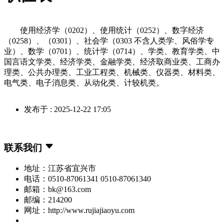
使用经济学（0202）、使用统计（0252）、数字经济
（0258）、（0301）、社会学（0303 不含人类学、风俗学专
业）、数学（0701）、统计学（0714）、学类、教育学类、中
国言语文学类、经济学类、金融学类、经济取商业类、工商办
理类、公共办理类、工业工程类、机械类、仪器类、材料类、
电气类、电子消息类、从动化类、计较机类。
发布于 : 2025-12-22 17:05
联系我们
地址：江苏省宜兴市
电话：0510-87061341 0510-87061340
邮箱：bk@163.com
邮编：214200
网址：http://www.rujiajiaoyu.com