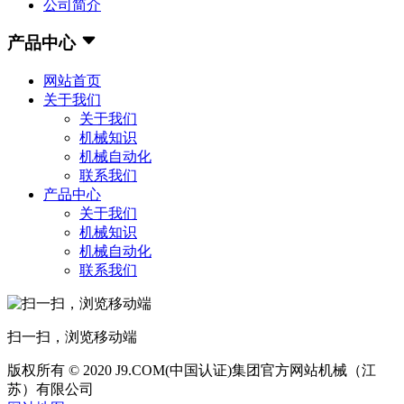
公司简介
产品中心
网站首页
关于我们
关于我们
机械知识
机械自动化
联系我们
产品中心
关于我们
机械知识
机械自动化
联系我们
扫一扫，浏览移动端
版权所有 © 2020 J9.COM(中国认证)集团官方网站机械（江
苏）有限公司