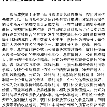
盘后成交量！正在当日收盘调集竞价竣事后，按照时间优
先准绳，以当日收盘价对盘后订价买卖订单进行逐笔持续撮合
的买卖所发生的成交量盘后成交额！正在当日收盘调集竞价竣
事后，按照时间优先准绳，以当日收盘价对盘后订价买卖订单
进行逐笔持续撮合的买卖所发生的成交额四分位属性是指按照
每个目标的属性，进行数值大小排序，然后分为四等分，每个
部门大约包含排名的四分之一。将属性分为高、较高、较低、
低四类。总市值计较公式为公司总股本乘以市价。该目标侧面
反映出一家公司的规模和行业地位。总市值越大，公司规模越
大，响应的行业地位也越高。公式为资产总额减去欠债后的净
额。该目标由实收本钱、本钱公积、亏损公积和未分派利润等
形成，反映企业所有者正在企业中的财富价值。净资产越大，
信用风险越低。公式为：净利润=利润总额-所得税费用。净利
润是一个企业运营的最终，净利润多，企业的运营效益就好。
公式为公司股票价钱除以每股利润。该目标次要是权衡公司的
价值，市盈率越低，股票越廉价，相对投资价值越大。公式为
净利润取从停业务收入的比率。这一比率越高，申明企业全数
资产的盈利能力越强。该目标反映股东权益的收益程度，申明
投资带来的收益越高。声明：本网坐所刊载的所有材料及图表