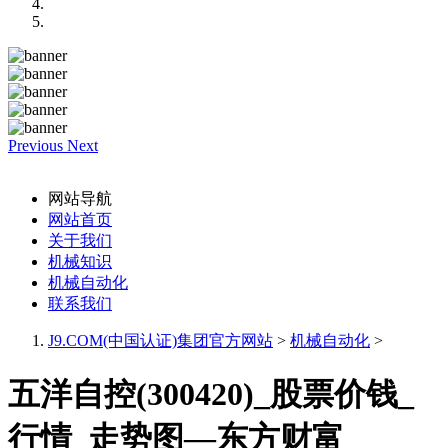
Previous
Next
网站导航
网站首页
关于我们
机械知识
机械自动化
联系我们
J9.COM(中国认证)集团官方网站
>
机械自动化
>
五洋自控(300420)_股票价钱_
行情_走势图—东方财富