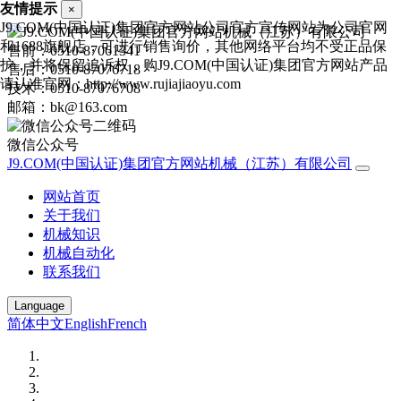
友情提示
×
J9.COM(中国认证)集团官方网站公司官方宣传网站为公司官网
和1688旗舰店，可进行销售询价，其他网络平台均不受正品保
售前：0510-87061341
护，并将保留追诉权，购J9.COM(中国认证)集团官方网站产品
售后：0510-87076718
请认准官网：http://www.rujiajiaoyu.com
技术：0510-87076708
邮箱：bk@163.com
微信公众号
J9.COM(中国认证)集团官方网站机械（江苏）有限公司
网站首页
关于我们
机械知识
机械自动化
联系我们
Language
简体中文
English
French