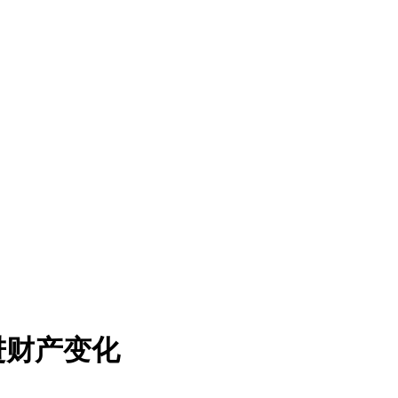
进财产变化