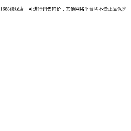
和1688旗舰店，可进行销售询价，其他网络平台均不受正品保护，