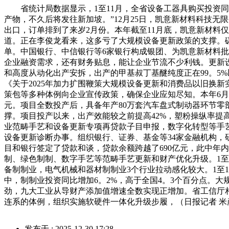
省统计局数据显示，1至11月，全省设备工器具购买投资同比
产物，不久后将发往新加坡。”12月25日，凯意新材料科技无
出口，订单排到了来岁2月份。本年截至11月底，凯意新材料
道。正在李俊龙看来，这多亏了大规模设备更新政策的支撑。碳
单。中国银行、中信银行等6家银行构成银团、为凯意新材料批
企业融资需求，还有财务贴息，能让企业节流不少利钱。更新
和高度从动化出产安拆，出产的甲基叔丁基醚纯度正在99。5
《关于2025年加力扩围鞭策大规模设备更新和消费品以旧换
策包等多种体例向企业宣传政策，确保企业应知尽知。本年6月
元。项目全数投产后，具备年产80万套汽车盘式制动器环节零
撑。项目投产以来，出产效能较之前提高42%，塑粉操纵率提
业范畴手艺和设备更新专项再贷款子目申报，数字化转型等手
设备更新诊断办事。组织银行、证券、基金等34家金融机构，研
目和银行签定了贷款和谈，贷款余额跨越了690亿元，此中年
制、绿色制制、数字手艺等范畴手艺更新和财产优化升级。1至
备制制业，电气机械和器材制制业3个行业拉动感化较大。1至1
中，制制业投资同比增加6。2%，高于全国4。3个百分点。
劲，九大工业从导财产添加值增速全数实现正增加。省工信厅
连系的体例，组织实施软硬件一体化升级步履，（日报记者 米
发布于 : 2025-12-30 17:28