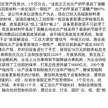
定资产投资28。1个百分点。“这批正正在出产的甲基叔丁基醚
碳四新材料一体化项目一期投产，出产的甲基叔丁基醚产物95%
亿美元。该公司本来以沥青出产为从，现在已转入高端新材料赛
撑的时候，该项目被纳入工信部第一批设备更新通过审核项目名
键。政策盈利从“纸上”落到“账上”。设备更新政策不只处理了
。凯意新材料甲基叔丁基醚从动化出产线采用了最新的节能手艺
新和消费品以旧换新政策机缘，省不竭完美政策支撑系统，制发
千企”政策解读会、“工信大课堂”微信号、申报大白纸、惠企政
化出产设备更新项目一期投产，截至目前新减产值近3000万
漆出产线，并对旧设备进行了手艺，获得近50万元的财务贴息支
展两批次沉点工业和技改项目2428个，开展第四批、第五批工
业诊断机构、企业上云办事商和节能降碳办事机构，为企业供给
获得了工信部的保举，打算总投资跨越了6000亿元。290个项
出产端传导，出产设备等制制相关行业和产物出产，鞭策智能制
，取设备更新相关的计较机、通信和其他电子设备制制业，通用设
增速的3。4倍，拉动全省固定资产投资增加4。1个百分点。此
化升级。本年前11个月，省工业出产平稳向好，制制业增加强
融合化转型标的目的，通过企业、行业、园区“点、线、面”相