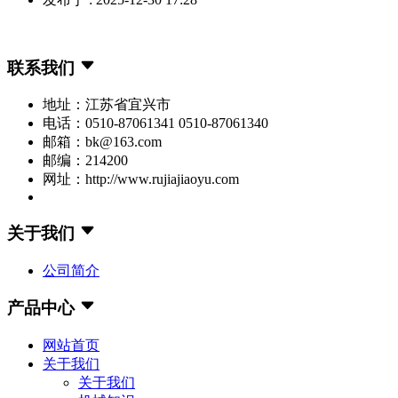
联系我们
地址：江苏省宜兴市
电话：0510-87061341 0510-87061340
邮箱：bk@163.com
邮编：214200
网址：http://www.rujiajiaoyu.com
关于我们
公司简介
产品中心
网站首页
关于我们
关于我们