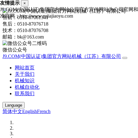
友情提示
×
J9.COM(中国认证)集团官方网站公司官方宣传网站为公司官网
准官网：http://www.rujiajiaoyu.com
售前：0510-87061341
售后：0510-87076718
技术：0510-87076708
邮箱：bk@163.com
微信公众号
J9.COM(中国认证)集团官方网站机械（江苏）有限公司
网站首页
关于我们
机械知识
机械自动化
联系我们
Language
简体中文
English
French