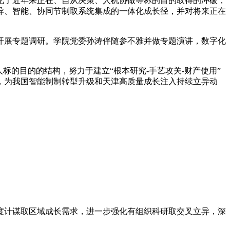
了近年来正在、自从决策、人机协做等标的目的取得的冲破，
异、智能、协同节制取系统集成的一体化成长径，并对将来正在
产开展专题调研。学院党委孙涛伴随参不雅并做专题演讲，数字化
的目的的结构，努力于建立“根本研究-手艺攻关-财产使用”
，为我国智能制制转型升级和天津高质量成长注入持续立异动
计谋取区域成长需求，进一步强化有组织科研取交叉立异，深