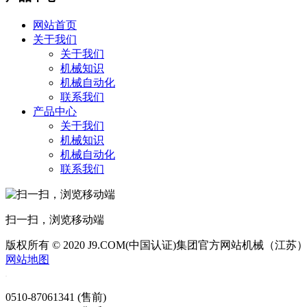
网站首页
关于我们
关于我们
机械知识
机械自动化
联系我们
产品中心
关于我们
机械知识
机械自动化
联系我们
扫一扫，浏览移动端
版权所有 © 2020 J9.COM(中国认证)集团官方网站机械（江
网站地图
0510-87061341 (售前)