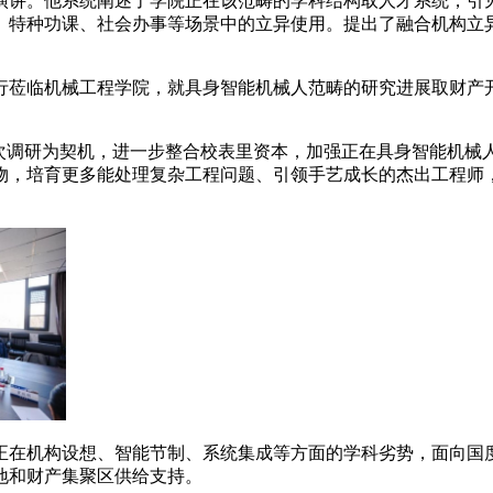
讲。他系统阐述了学院正在该范畴的学科结构取人才系统，引见
、特种功课、社会办事等场景中的立异使用。提出了融合机构立
一行莅临机械工程学院，就具身智能机械人范畴的研究进展取财
研为契机，进一步整合校表里资本，加强正在具身智能机械人标
物，培育更多能处理复杂工程问题、引领手艺成长的杰出工程师
在机构设想、智能节制、系统集成等方面的学科劣势，面向国度
地和财产集聚区供给支持。