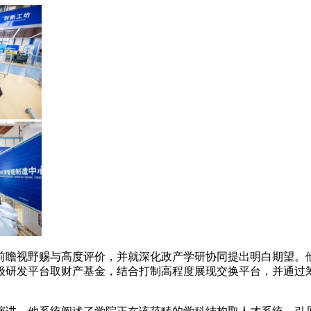
瞻视野赐与高度评价，并就深化政产学研协同提出明白期望。他
级研发平台取财产基金，结合打制高程度展现交换平台，并通过