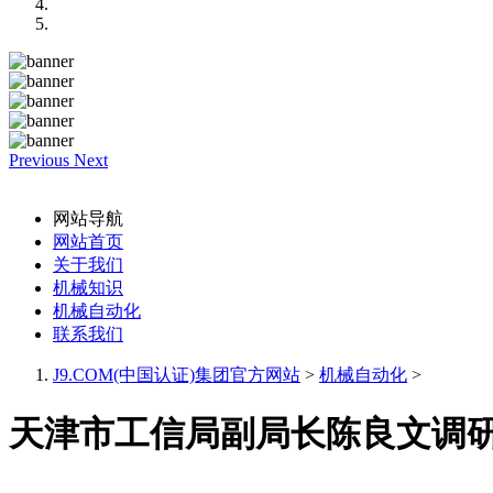
Previous
Next
网站导航
网站首页
关于我们
机械知识
机械自动化
联系我们
J9.COM(中国认证)集团官方网站
>
机械自动化
>
天津市工信局副局长陈良文调研