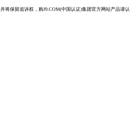
并将保留追诉权，购J9.COM(中国认证)集团官方网站产品请认