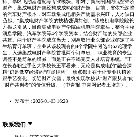
排、寒区飞翔器适配等专业模块。相对于新兴的国内低空经济
财产，集成电财产曾经构成成熟的财产链。目前，省依托深挚
的汽车财产根本，对车载集成电相关产物需求兴旺，人才缺口
凸起。“集成电财产学院的扶植强调共创。”该校机电学院院长
方振龙引见，目前集成电财产学院由机电学院牵头，整合学校
消息学院、汽车学院等4个学院资本，结合财产端的头部企业
共建。两个财产学院成立当天，别离取行业头部企业签定了学
生培育订单班，企业从该校现有的4个学院中遴选出62论理学
生，入选集成电财产学院首批两个订单班。“职业教育的专业
调整不是简单的增减，而是正在不竭完美人才培育系统。”正
在长春职业手艺大学校长王军看来，无论是集成电的“融合深
耕”仍是低空经济的“前瞻结构”，焦点都正在于让专业扶植紧
跟手艺变化、切近财产实需，最终实现学校从“财产跟从者”向
“财产共创者”的价值升级。（中青报·中青网记者王培莲）。
发布于 : 2026-01-03 16:28
联系我们