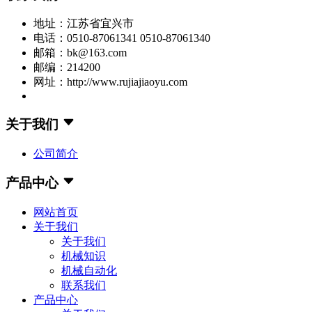
地址：江苏省宜兴市
电话：0510-87061341 0510-87061340
邮箱：bk@163.com
邮编：214200
网址：http://www.rujiajiaoyu.com
关于我们
公司简介
产品中心
网站首页
关于我们
关于我们
机械知识
机械自动化
联系我们
产品中心