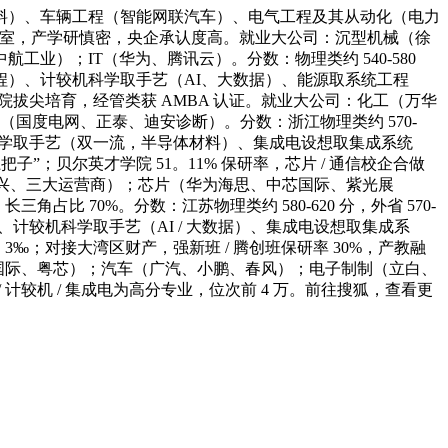
）、车辆工程（智能网联汽车）、电气工程及其从动化（电力
尝试室，产学研慎密，央企承认度高。就业大公司：沉型机械（徐
）；IT（华为、腾讯云）。分数：物理类约 540-580
程）、计较机科学取手艺（AI、大数据）、能源取系统工程
拔尖培育，经管类获 AMBA 认证。就业大公司：化工（万华
（国度电网、正泰、迪安诊断）。分数：浙江物理类约 570-
信）、电子科学取手艺（双一流，半导体材料）、集成电设想取集成系统
；贝尔英才学院 51。11% 保研率，芯片 / 通信校企合做
为、中兴、三大运营商）；芯片（华为海思、中芯国际、紫光展
比 70%。分数：江苏物理类约 580-620 分，外省 570-
制）、计较机科学取手艺（AI / 大数据）、集成电设想取集成系
。3‰；对接大湾区财产，强新班 / 腾创班保研率 30%，产教融
芯国际、粤芯）；汽车（广汽、小鹏、春风）；电子制制（立白、
化 / 计较机 / 集成电为高分专业，位次前 4 万。前往搜狐，查看更