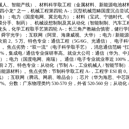
人、智能产线）、材料科学取工程（金属材料、新能源电池材料
四小龙” 之一，机械工程第四轮 A-；沉型机械范畴国度沉点
；电力（国度电网、冀北电力）；材料（宝武、宁德时代、中航工业
、膜分手、制药）、机械设想制制及其从动化（智能制制、汽车工
头，化学工程取手艺第四轮 A-；长三角产教融合慎密，健行学院
舜宇光学）；互联网（阿里、海康威视、大华）；电力 / 新能源
高分专业，位次前 2。5 万。特色专业：通信工程（5G/6G、光通
点劣势：“双一流”（电子科学取手艺），消息通信范畴 “扛把子”
51。11%，集成电 / 通信专业保研率高。就业大公司：通信（华
力（国度电网、南瑞）。通信 / 电子专业就业率近 100%，长三角占
位次前 2 万。特色专业：从动化（节制 A-，工业机械人 / 智能节
能源材料）。焦点劣势：节制科学取工程 A-，工程学 ESI 前 0
、广汽）；互联网（腾讯、网易、唯品会）；芯片（华为海思、中
。分数：广东物理类约 530-570 分，外省 520-560 分；从动