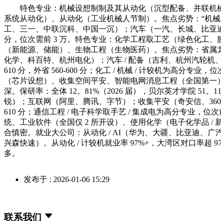
特色专业：机械设想制制及其从动化（沉型配备、并联机械
系统从动化）、从动化（工业机械人节制）。焦点劣势：“机械
工、三一、中联沉科、中国一沉）；汽车（一汽、长城、比亚迪）
分，位次需前 3 万。特色专业：化学工程取工艺（绿色化工
（新能源、储能）、生物工程（生物医药）。焦点劣势：省属龙
化学、科百特、杭州电化）；汽车 / 配备（吉利、杭州汽轮机、
610 分，外省 560-600 分；化工 / 机械 / 计较机为
（芯片设想）、收集空间平安、智能电网消息工程（全国第一）。焦
深。保研率：全体 12。81%（2026 届），贝尔英才学院 
锐）；互联网（阿里、腾讯、字节）；收集平安（奇安信、360）；电
610 分；通信工程 / 电子科学取手艺 / 集成电为高分专业，
统、工业软件（全国仅 2 所开设）、使用化学（电子化学品 / 新
合慎密。就业大公司：从动化 / AI（华为、大疆、比亚迪
兴森快速）。从动化 / 计较机就业率 97%+，大湾区对口率超 97%
多。
发布于 : 2026-01-06 15:29
联系我们