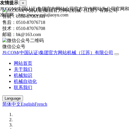
友情提示
×
J9.COM(中国认证)集团官方网站公司官方宣传网站为公司官网
准官网：http://www.rujiajiaoyu.com
售前：0510-87061341
售后：0510-87076718
技术：0510-87076708
邮箱：bk@163.com
微信公众号
J9.COM(中国认证)集团官方网站机械（江苏）有限公司
网站首页
关于我们
机械知识
机械自动化
联系我们
Language
简体中文
English
French