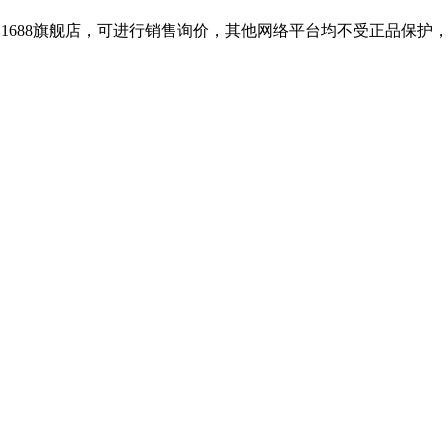
和1688旗舰店，可进行销售询价，其他网络平台均不受正品保护，